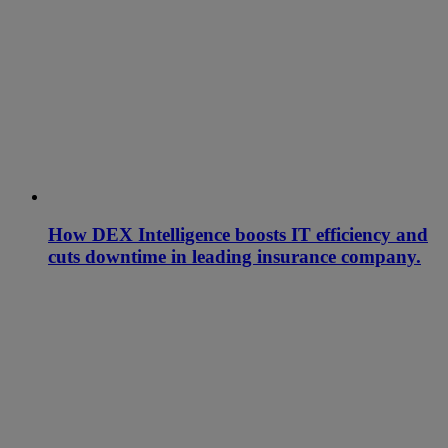
How DEX Intelligence boosts IT efficiency and
cuts downtime in leading insurance company.