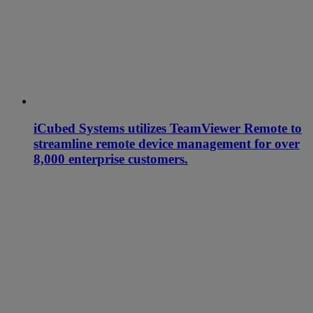
iCubed Systems utilizes TeamViewer Remote to
streamline remote device management for over
8,000 enterprise customers.