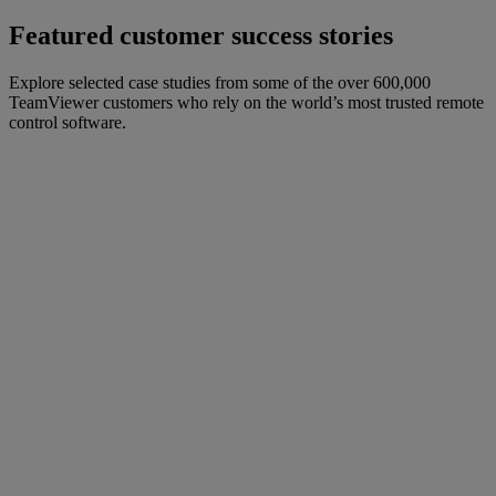
Featured customer success stories
Explore selected case studies from some of the over 600,000
TeamViewer customers who rely on the world’s most trusted remote
control software.