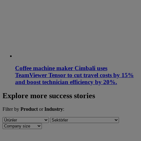
Coffee machine maker Cimbali uses
TeamViewer Tensor to cut travel costs by 15%
and boost technician efficiency by 20%.
Explore more success stories
Filter by
Product
or
Industry
: