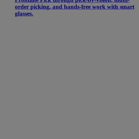
order picking, and hands-free work with smart
glasses.