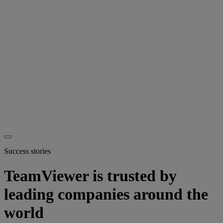
Success stories
TeamViewer is trusted by
leading companies around the
world