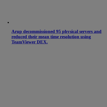
Arup decommissioned 95 physical servers and
reduced their mean time resolution using
TeamViewer DEX.