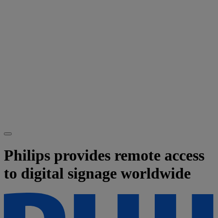
Philips provides remote access
to digital signage worldwide