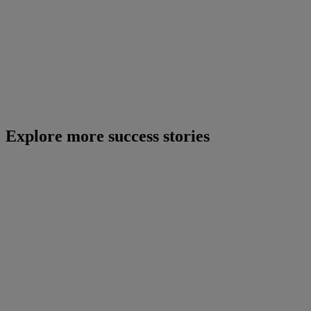
Explore more success stories