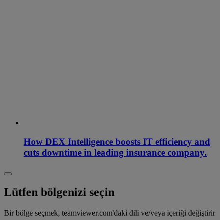
How DEX Intelligence boosts IT efficiency and
cuts downtime in leading insurance company.
Lütfen bölgenizi seçin
Bir bölge seçmek, teamviewer.com'daki dili ve/veya içeriği değiştirir