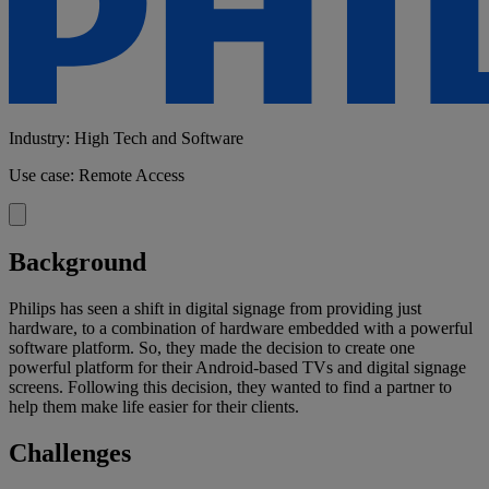
Industry: High Tech and Software
Use case: Remote Access
Background
Philips has seen a shift in digital signage from providing just
hardware, to a combination of hardware embedded with a powerful
software platform. So, they made the decision to create one
powerful platform for their Android-based TVs and digital signage
screens. Following this decision, they wanted to find a partner to
help them make life easier for their clients.
Challenges