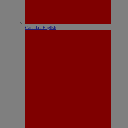
Canada - English