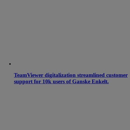
TeamViewer digitalization streamlined customer
support for 10k users of Ganske Enkelt.