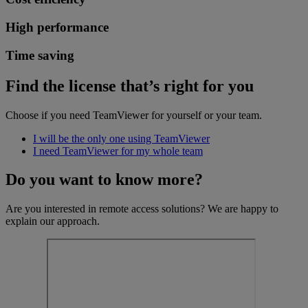
High performance
Time saving
Find the license that’s right for you
Choose if you need TeamViewer for yourself or your team.
I will be the only one using TeamViewer
I need TeamViewer for my whole team
Do you want to know more?
Are you interested in remote access solutions? We are happy to
explain our approach.