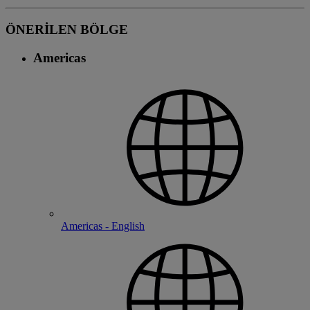
ÖNERİLEN BÖLGE
Americas
Americas - English