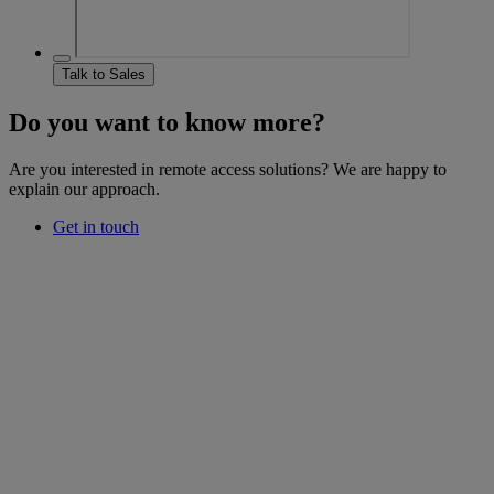
Talk to Sales
Do you want to know more?
Are you interested in remote access solutions? We are happy to
explain our approach.
Get in touch