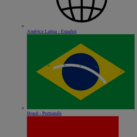
América Latina - Español
Brasil - Português