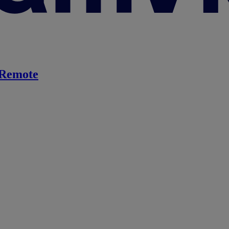
Remote