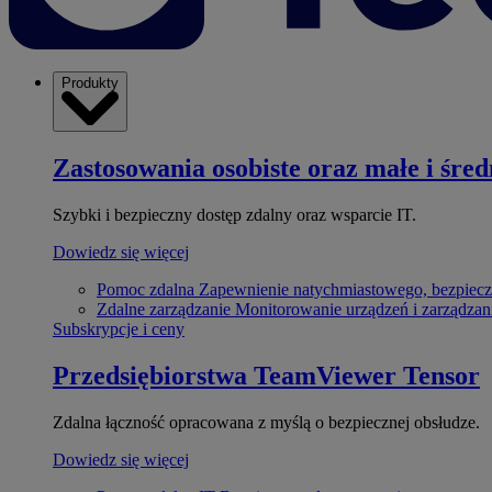
Produkty
Zastosowania osobiste oraz małe i śred
Szybki i bezpieczny dostęp zdalny oraz wsparcie IT.
Dowiedz się więcej
Pomoc zdalna
Zapewnienie natychmiastowego, bezpiecz
Zdalne zarządzanie
Monitorowanie urządzeń i zarządzan
Subskrypcje i ceny
Przedsiębiorstwa
TeamViewer Tensor
Zdalna łączność opracowana z myślą o bezpiecznej obsłudze.
Dowiedz się więcej