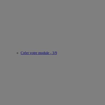
Créer votre module - 3/9