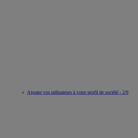
Ajouter vos utilisateurs à votre profil de société - 2/9