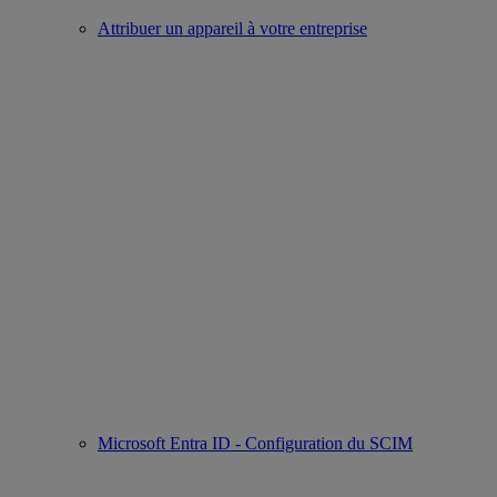
Attribuer un appareil à votre entreprise
Microsoft Entra ID - Configuration du SCIM