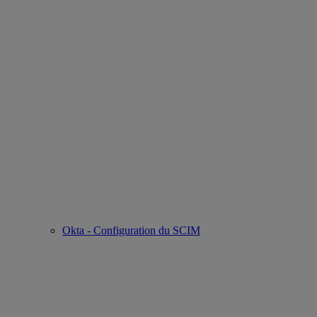
Okta - Configuration du SCIM