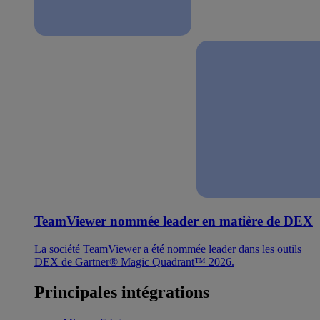
TeamViewer nommée leader en matière de DEX
La société TeamViewer a été nommée leader dans les outils
DEX de Gartner® Magic Quadrant™ 2026.
Principales intégrations