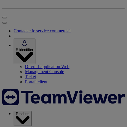
Contacter le service commercial
S’identifier
Ouvrir l’application Web
Management Console
Ticket
Portail client
Produits