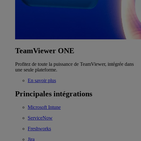
TeamViewer ONE
Profitez de toute la puissance de TeamViewer, intégrée dans
une seule plateforme.
En savoir plus
Principales intégrations
Microsoft Intune
ServiceNow
Freshworks
Jira