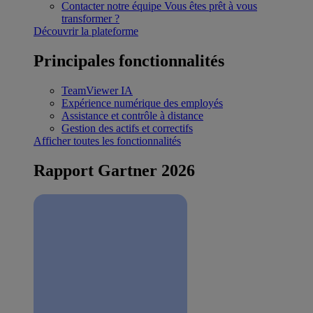
Contacter notre équipe
Vous êtes prêt à vous
transformer ?
Découvrir la plateforme
Principales fonctionnalités
TeamViewer IA
Expérience numérique des employés
Assistance et contrôle à distance
Gestion des actifs et correctifs
Afficher toutes les fonctionnalités
Rapport Gartner 2026