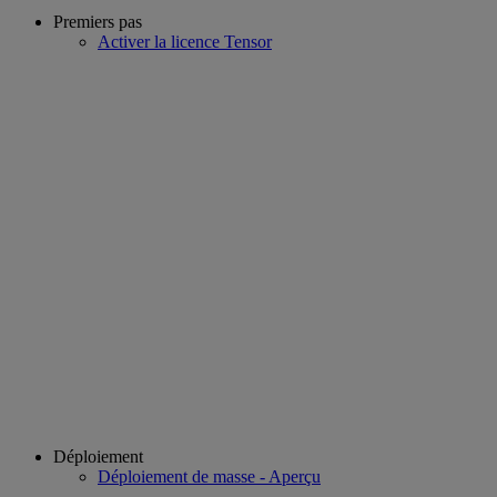
Premiers pas
Activer la licence Tensor
Déploiement
Déploiement de masse - Aperçu