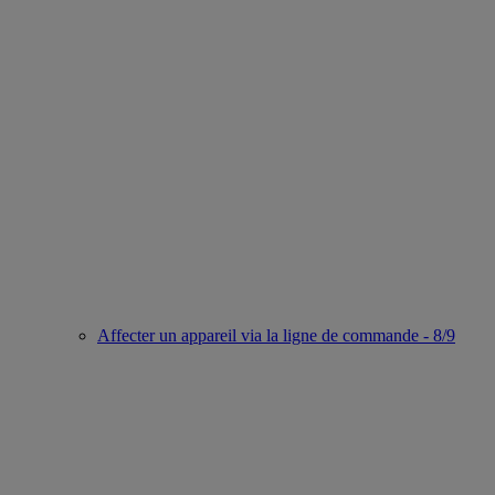
Affecter un appareil via la ligne de commande - 8/9