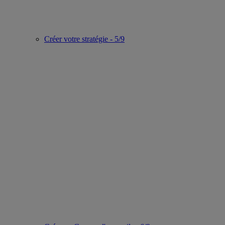
Créer votre stratégie - 5/9