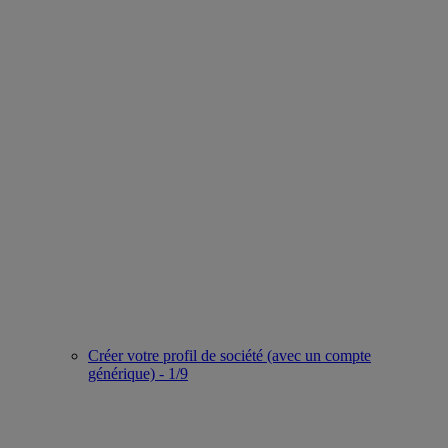
Créer votre profil de société (avec un compte
générique) - 1/9