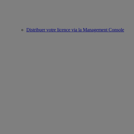
Distribuer votre licence via la Management Console