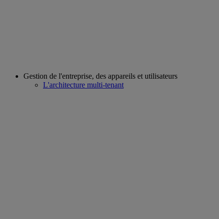
Gestion de l'entreprise, des appareils et utilisateurs
L'architecture multi-tenant