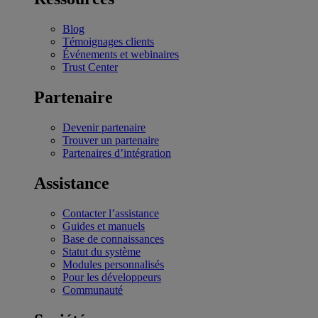
Blog
Témoignages clients
Événements et webinaires
Trust Center
Partenaire
Devenir partenaire
Trouver un partenaire
Partenaires d’intégration
Assistance
Contacter l’assistance
Guides et manuels
Base de connaissances
Statut du système
Modules personnalisés
Pour les développeurs
Communauté