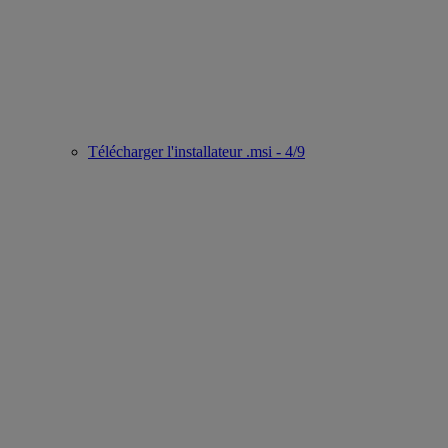
Télécharger l'installateur .msi - 4/9