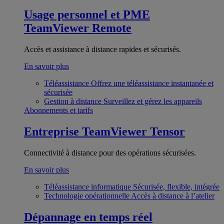
Usage personnel et PME
TeamViewer Remote
Accès et assistance à distance rapides et sécurisés.
En savoir plus
Téléassistance
Offrez une téléassistance instantanée et
sécurisée
Gestion à distance
Surveillez et gérez les appareils
Abonnements et tarifs
Entreprise
TeamViewer Tensor
Connectivité à distance pour des opérations sécurisées.
En savoir plus
Téléassistance informatique
Sécurisée, flexible, intégrée
Technologie opérationnelle
Accès à distance à l’atelier
Dépannage en temps réel