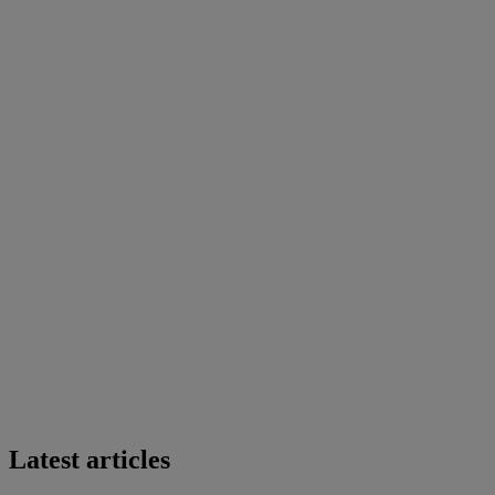
Latest articles