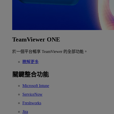
TeamViewer ONE
於一個平台暢享 TeamViewer 的全部功能。
瞭解更多
關鍵整合功能
Microsoft Intune
ServiceNow
Freshworks
Jira