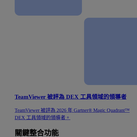
TeamViewer 被評為 DEX 工具領域的領導者
TeamViewer 被評為 2026 年 Gartner® Magic Quadrant™
DEX 工具領域的領導者。
關鍵整合功能