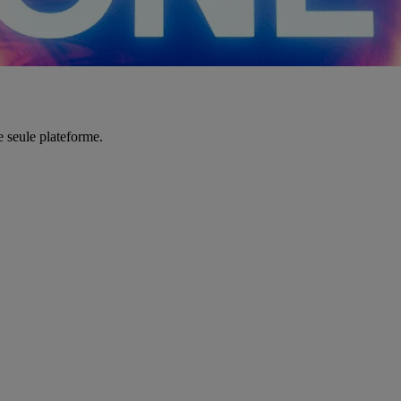
e seule plateforme.