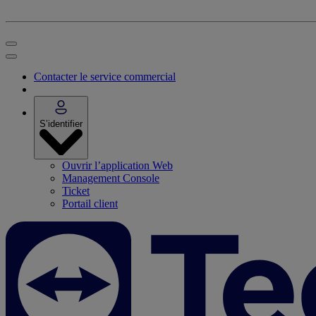
Contacter le service commercial
S’identifier
Ouvrir l’application Web
Management Console
Ticket
Portail client