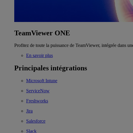
TeamViewer ONE
Profitez de toute la puissance de TeamViewer, intégrée dans un
En savoir plus
Principales intégrations
Microsoft Intune
ServiceNow
Freshworks
Jira
Salesforce
Slack