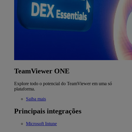
TeamViewer ONE
Explore todo o potencial do TeamViewer em uma só
plataforma.
Saiba mais
Principais integrações
Microsoft Intune