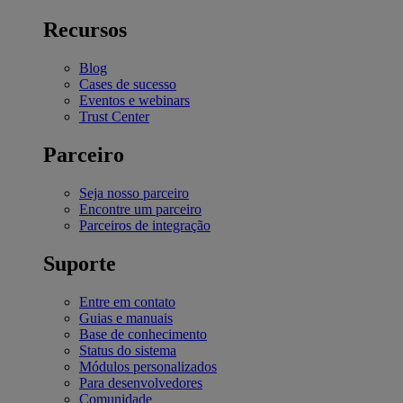
Recursos
Blog
Cases de sucesso
Eventos e webinars
Trust Center
Parceiro
Seja nosso parceiro
Encontre um parceiro
Parceiros de integração
Suporte
Entre em contato
Guias e manuais
Base de conhecimento
Status do sistema
Módulos personalizados
Para desenvolvedores
Comunidade