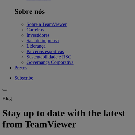
Sobre nós
Sobre a TeamViewer
Carreiras
Investidores
Sala de imprensa
Liderança
Parcerias esportivas
Sustentabilidade e RSC
Governança Corporativa
Preços
Subscribe
Blog
Stay up to date with the latest
from TeamViewer