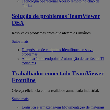
Tecnologia operacional
Acesso remoto no chão de
fábrica
Solução de problemas
TeamViewer
DEX
Resolva os problemas antes que afetem os usuários.
Saiba mais
Diagnóstico de endpoints
Identifique e resolva
problemas
Automação de endpoints
Automação de tarefas de TI
rotineiras
Trabalhador conectado
TeamViewer
Frontline
Ofereça eficiência com a realidade aumentada industrial.
Saiba mais
Logística e armazenagem
Movimentação de materiais