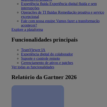
Experiência fluida
Experiência digital fluida e sem
interrupções
Operações de TI fluidas
Remediação proativa e serviço
excepcional
Fale com nossa equipe
Vamos fazer a transformação
acontecer?
Explore a plataforma
Funcionalidades principais
TeamViewer IA
Experiência digital do colaborador
Suporte e controle remoto
Gerenciamento de ativos e patches
Ver todas as funcionalidades
Relatório da Gartner 2026