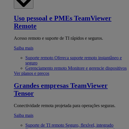
Uso pessoal e PMEs
TeamViewer
Remote
Acesso remoto e suporte de TI rápidos e seguros.
Saiba mais
Suporte remoto
Ofereça suporte remoto instantâneo e
seguro
Gerenciamento remoto
Monitore e gerencie dispositivos
Ver planos e preços
Grandes empresas
TeamViewer
Tensor
Conectividade remota projetada para operações seguras.
Saiba mais
Suporte de TI remoto
Seguro, flexível, integrado