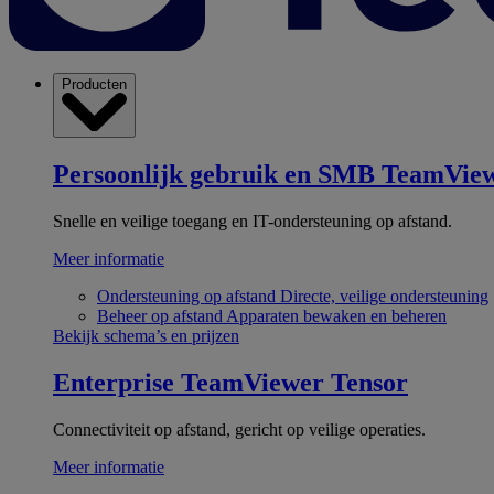
Producten
Persoonlijk gebruik en SMB
TeamView
Snelle en veilige toegang en IT-ondersteuning op afstand.
Meer informatie
Ondersteuning op afstand
Directe, veilige ondersteuning
Beheer op afstand
Apparaten bewaken en beheren
Bekijk schema’s en prijzen
Enterprise
TeamViewer Tensor
Connectiviteit op afstand, gericht op veilige operaties.
Meer informatie