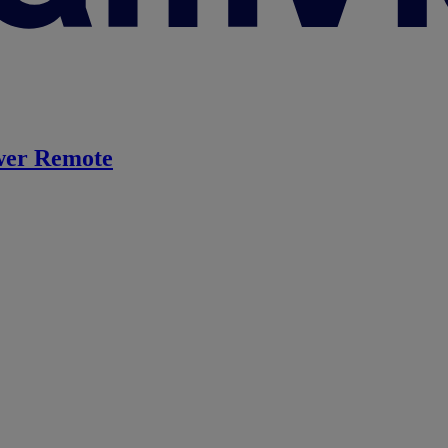
er Remote