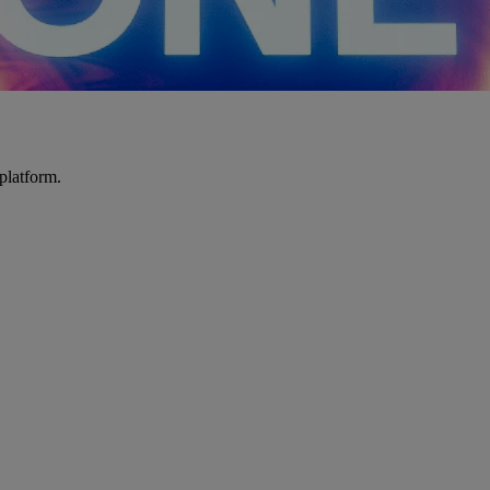
platform.