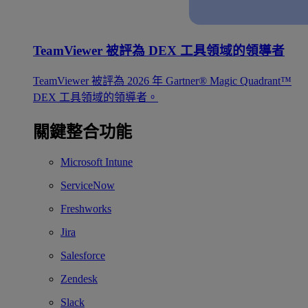
TeamViewer 被評為 DEX 工具領域的領導者
TeamViewer 被評為 2026 年 Gartner® Magic Quadrant™
DEX 工具領域的領導者。
關鍵整合功能
Microsoft Intune
ServiceNow
Freshworks
Jira
Salesforce
Zendesk
Slack