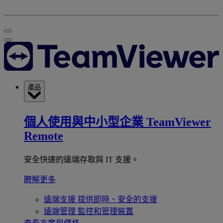
產品
個人使用與中小型企業
TeamViewer
Remote
安全快速的遠端存取與 IT 支援。
瞭解更多
遠端支援
提供即時、安全的支援
遠端管理
監控和管理裝置