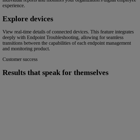
experience.
Explore devices
View real-time details of connected devices. This feature integrates
deeply with Endpoint Troubleshooting, allowing for seamless
transitions between the capabilities of each endpoint management
and monitoring product.
Customer success
Results that speak for themselves