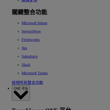
瞭解更多
關鍵整合功能
Microsoft Intune
ServiceNow
Freshworks
Jira
Salesforce
Slack
Microsoft Teams
檢視所有整合功能
ONE 平台