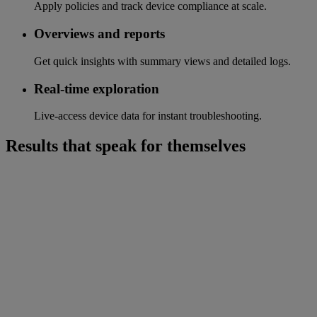
Apply policies and track device compliance at scale.
Overviews and reports
Get quick insights with summary views and detailed logs.
Real-time exploration
Live-access device data for instant troubleshooting.
Results that speak for themselves