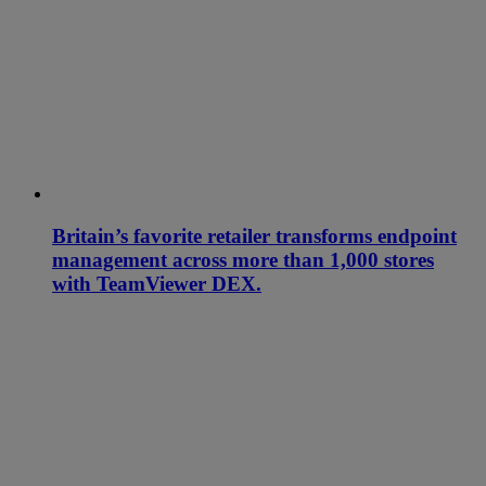
Britain’s favorite retailer transforms endpoint
management across more than 1,000 stores
with TeamViewer DEX.