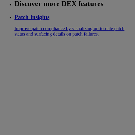
Discover more DEX features
Patch Insights
Improve patch compliance by visualizing up-to-date patch
status and surfacing details on patch failures.