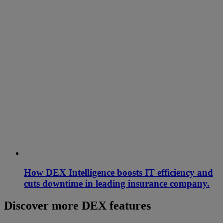
How DEX Intelligence boosts IT efficiency and
cuts downtime in leading insurance company.
Discover more DEX features