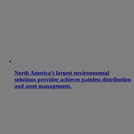
North America’s largest environmental
solutions provider achieves painless distribution
and asset management.