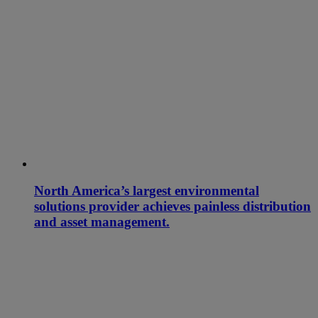
North America’s largest environmental
solutions provider achieves painless distribution
and asset management.