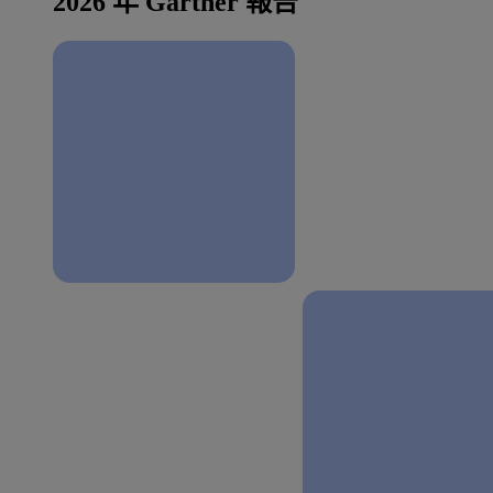
2026 年 Gartner 報告