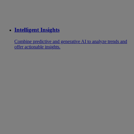
Intelligent Insights
Combine predictive and generative AI to analyze trends and
offer actionable insights.