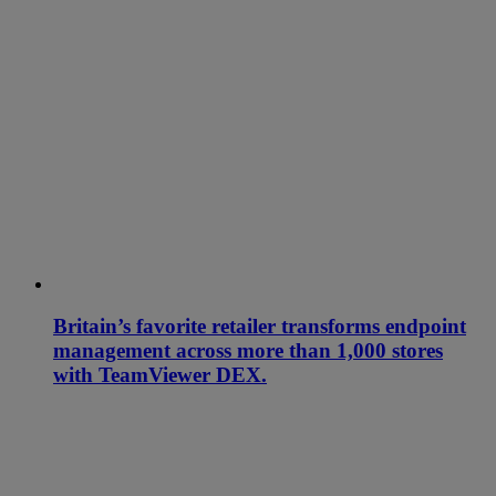
Britain’s favorite retailer transforms endpoint
management across more than 1,000 stores
with TeamViewer DEX.