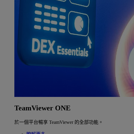
TeamViewer ONE
於一個平台暢享 TeamViewer 的全部功能。