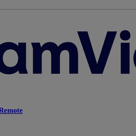
Remote