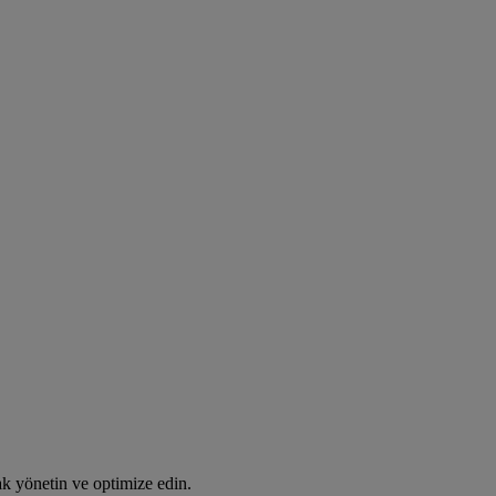
rak yönetin ve optimize edin.