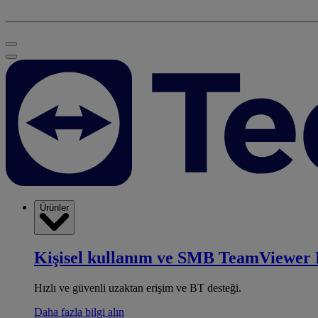
Ürünler
Kişisel kullanım ve SMB
TeamViewer 
Hızlı ve güvenli uzaktan erişim ve BT desteği.
Daha fazla bilgi alın