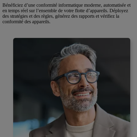
Bénéficiez d’une conformité informatique moderne, automatisée et
en temps réel sur l’ensemble de votre flotte d’appareils. Déployez
des stratégies et des règles, générez des rapports et vérifiez la
conformité des appareils.