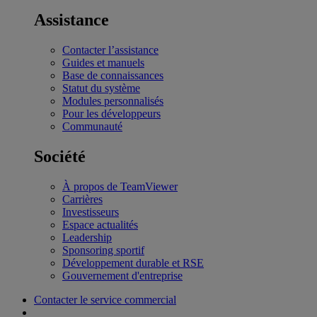
Assistance
Contacter l’assistance
Guides et manuels
Base de connaissances
Statut du système
Modules personnalisés
Pour les développeurs
Communauté
Société
À propos de TeamViewer
Carrières
Investisseurs
Espace actualités
Leadership
Sponsoring sportif
Développement durable et RSE
Gouvernement d'entreprise
Contacter le service commercial