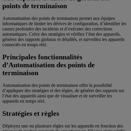
points de terminaison
Automatisation des points de terminaison permet aux équipes
informatiques de limiter les dérives de configuration, d’identifier les
causes profondes des incidents et d’exécuter des corrections
automatiques. Créez des stratégies et vérifiez l’état des appareils,
générez des rapports globaux et détaillés, et surveillez les appareils
connectés en temps réel.
Principales fonctionnalités
d’Automatisation des points de
terminaison
Automatisation des points de terminaison offre la possibilité
d’appliquer des stratégies et des règles, de générer des rapports sur
l’état des appareils ainsi que de visualiser et de surveiller les
appareils en temps réel.
Stratégies et règles
Déployez une ou plusieurs règles sur les appareils en fonction des