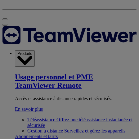
Produits
Usage personnel et PME
TeamViewer Remote
Accès et assistance à distance rapides et sécurisés.
En savoir plus
Téléassistance
Offrez une téléassistance instantanée et
sécurisée
Gestion à distance
Surveillez et gérez les appareils
Abonnements et tarifs