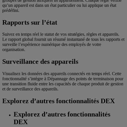
groupes de gestion auxquels ils appartiennent. Chaque règle vérifie
qu’un appareil est dans un état particulier ou lui applique un état
prédéfini.
Rapports sur l’état
Suivez en temps réel le statut de vos stratégies, règles et appareils.
Le rapport global fournit un résumé instantané de tous les rapports et
surveille l’expérience numérique des employés de votre
organisation.
Surveillance des appareils
Visualisez les données des appareils connectés en temps réel. Cette
fonctionnalité s’intègre à Dépannage des points de terminaison pour
une transition fluide entre les capacités de chaque produit de gestion
et de surveillance des appareils.
Explorez d’autres fonctionnalités DEX
Explorez d’autres fonctionnalités
DEX