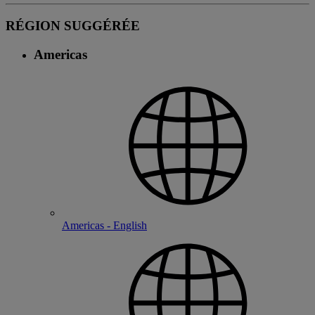
RÉGION SUGGÉRÉE
Americas
Americas - English