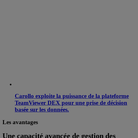
Carollo exploite la puissance de la plateforme
TeamViewer DEX pour une prise de décision
basée sur les données.
Les avantages
Une capacité avancée de gestion des