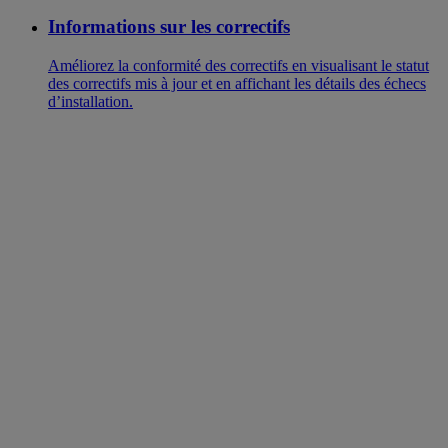
Informations sur les correctifs
Améliorez la conformité des correctifs en visualisant le statut
des correctifs mis à jour et en affichant les détails des échecs
d’installation.