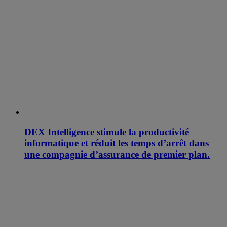
DEX Intelligence stimule la productivité
informatique et réduit les temps d’arrêt dans
une compagnie d’assurance de premier plan.