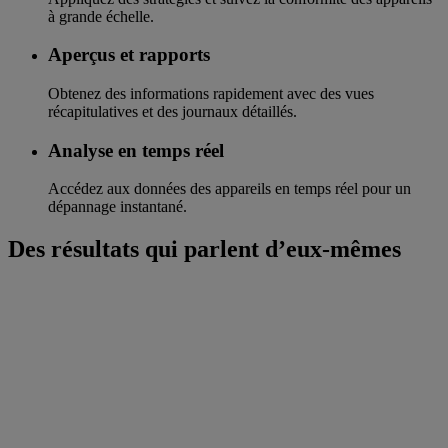
à grande échelle.
Aperçus et rapports
Obtenez des informations rapidement avec des vues
récapitulatives et des journaux détaillés.
Analyse en temps réel
Accédez aux données des appareils en temps réel pour un
dépannage instantané.
Des résultats qui parlent d’eux-mêmes