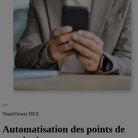
TeamViewer DEX
Automatisation des points de