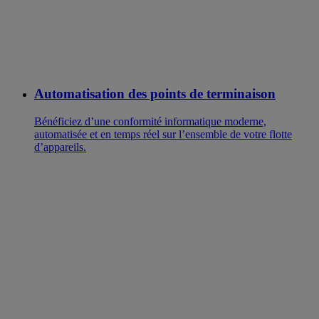
Automatisation des points de terminaison
Bénéficiez d’une conformité informatique moderne,
automatisée et en temps réel sur l’ensemble de votre flotte
d’appareils.