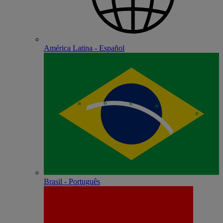
América Latina - Español
Brasil - Português