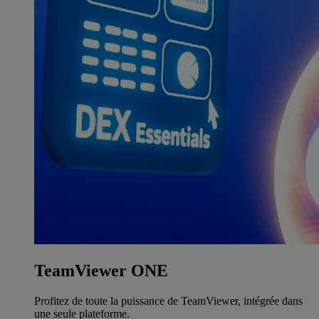
TeamViewer ONE
Profitez de toute la puissance de TeamViewer, intégrée dans
une seule plateforme.