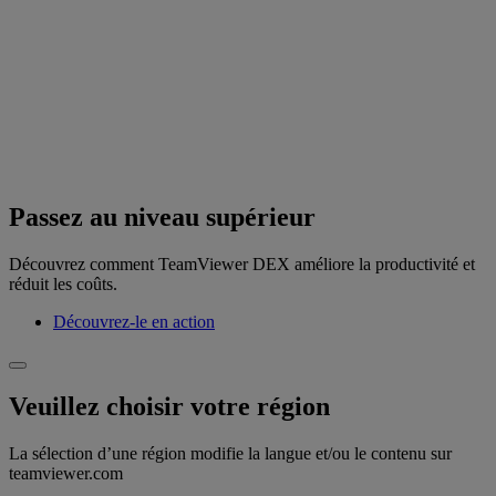
Passez au niveau supérieur
Découvrez comment TeamViewer DEX améliore la productivité et
réduit les coûts.
Découvrez-le en action
Veuillez choisir votre région
La sélection d’une région modifie la langue et/ou le contenu sur
teamviewer.com