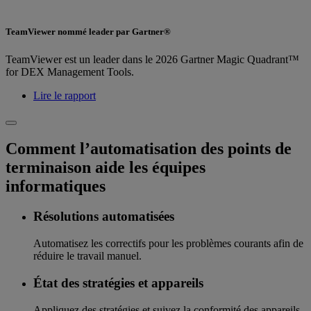
TeamViewer nommé leader par Gartner®
TeamViewer est un leader dans le 2026 Gartner Magic Quadrant™
for DEX Management Tools.
Lire le rapport
Comment l’automatisation des points de
terminaison aide les équipes
informatiques
Résolutions automatisées
Automatisez les correctifs pour les problèmes courants afin de
réduire le travail manuel.
État des stratégies et appareils
Appliquez des stratégies et suivez la conformité des appareils