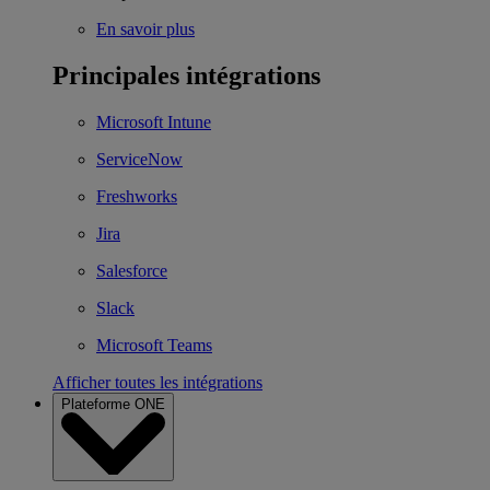
En savoir plus
Principales intégrations
Microsoft Intune
ServiceNow
Freshworks
Jira
Salesforce
Slack
Microsoft Teams
Afficher toutes les intégrations
Plateforme ONE