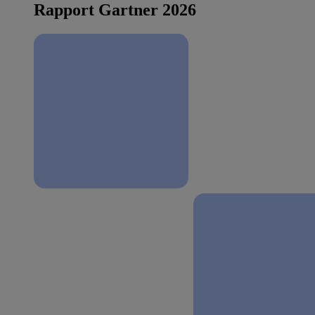
Rapport Gartner 2026