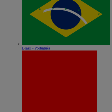
Brasil - Português