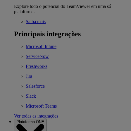
Explore todo o potencial do TeamViewer em uma só
plataforma.
Saiba mais
Principais integrações
Microsoft Intune
ServiceNow
Freshworks
Jira
Salesforce
Slack
Microsoft Teams
Ver todas as integrações
Plataforma ONE