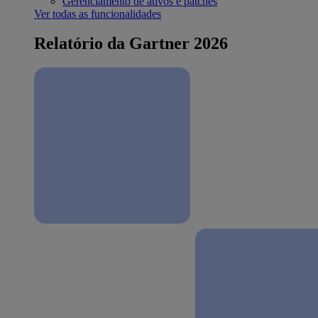
Gerenciamento de ativos e patches
Ver todas as funcionalidades
Relatório da Gartner 2026