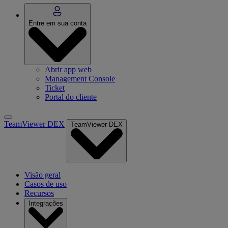
Entre em sua conta
Abrir app web
Management Console
Ticket
Portal do cliente
TeamViewer DEX
TeamViewer DEX
Visão geral
Casos de uso
Recursos
Integrações