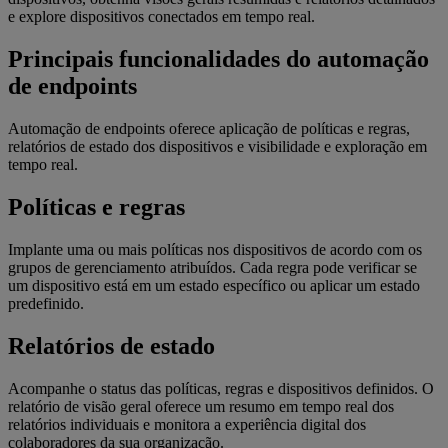
e explore dispositivos conectados em tempo real.
Principais funcionalidades do automação
de endpoints
Automação de endpoints oferece aplicação de políticas e regras,
relatórios de estado dos dispositivos e visibilidade e exploração em
tempo real.
Políticas e regras
Implante uma ou mais políticas nos dispositivos de acordo com os
grupos de gerenciamento atribuídos. Cada regra pode verificar se
um dispositivo está em um estado específico ou aplicar um estado
predefinido.
Relatórios de estado
Acompanhe o status das políticas, regras e dispositivos definidos. O
relatório de visão geral oferece um resumo em tempo real dos
relatórios individuais e monitora a experiência digital dos
colaboradores da sua organização.