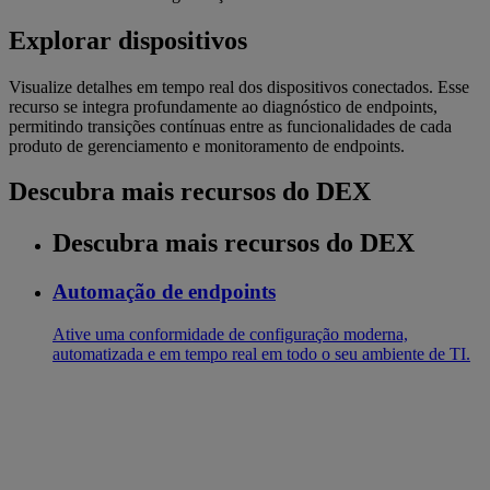
Explorar dispositivos
Visualize detalhes em tempo real dos dispositivos conectados. Esse
recurso se integra profundamente ao diagnóstico de endpoints,
permitindo transições contínuas entre as funcionalidades de cada
produto de gerenciamento e monitoramento de endpoints.
Descubra mais recursos do DEX
Descubra mais recursos do DEX
Automação de endpoints
Ative uma conformidade de configuração moderna,
automatizada e em tempo real em todo o seu ambiente de TI.