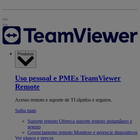
Produtos
Uso pessoal e PMEs
TeamViewer
Remote
Acesso remoto e suporte de TI rápidos e seguros.
Saiba mais
Suporte remoto
Ofereça suporte remoto instantâneo e
seguro
Gerenciamento remoto
Monitore e gerencie dispositivos
Ver planos e preços