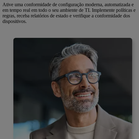
Ative uma conformidade de configuração moderna, automatizada e
em tempo real em todo o seu ambiente de TI. Implemente políticas e
regras, receba relatórios de estado e verifique a conformidade dos
dispositivos.