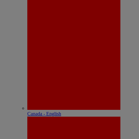
Canada - English