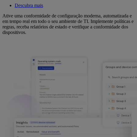
Descubra mais
Ative uma conformidade de configuração moderna, automatizada e
em tempo real em todo o seu ambiente de TI. Implemente políticas e
regras, receba relatórios de estado e verifique a conformidade dos
dispositivos.