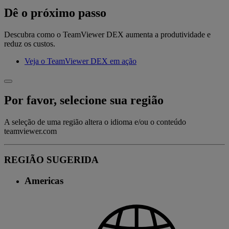
Dê o próximo passo
Descubra como o TeamViewer DEX aumenta a produtividade e
reduz os custos.
Veja o TeamViewer DEX em ação
Por favor, selecione sua região
A seleção de uma região altera o idioma e/ou o conteúdo
teamviewer.com
REGIÃO SUGERIDA
Americas