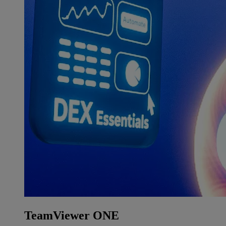
TeamViewer ONE