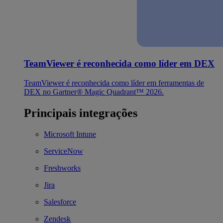
TeamViewer é reconhecida como líder em DEX
TeamViewer é reconhecida como líder em ferramentas de
DEX no Gartner® Magic Quadrant™ 2026.
Principais integrações
Microsoft Intune
ServiceNow
Freshworks
Jira
Salesforce
Zendesk