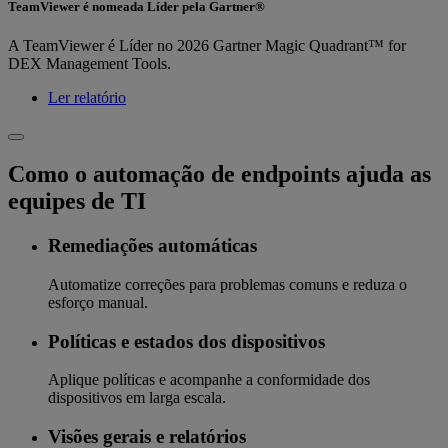
TeamViewer é nomeada Líder pela Gartner®
A TeamViewer é Líder no 2026 Gartner Magic Quadrant™ for
DEX Management Tools.
Ler relatório
Como o automação de endpoints ajuda as
equipes de TI
Remediações automáticas
Automatize correções para problemas comuns e reduza o
esforço manual.
Políticas e estados dos dispositivos
Aplique políticas e acompanhe a conformidade dos
dispositivos em larga escala.
Visões gerais e relatórios