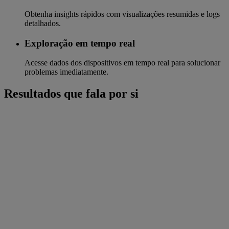
Obtenha insights rápidos com visualizações resumidas e logs
detalhados.
Exploração em tempo real
Acesse dados dos dispositivos em tempo real para solucionar
problemas imediatamente.
Resultados que fala por si