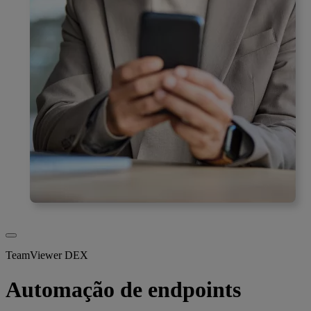
TeamViewer DEX
Automação de endpoints