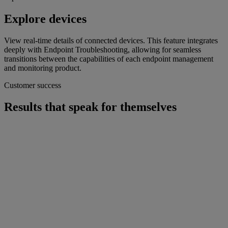
Explore devices
View real-time details of connected devices. This feature integrates
deeply with Endpoint Troubleshooting, allowing for seamless
transitions between the capabilities of each endpoint management
and monitoring product.
Customer success
Results that speak for themselves