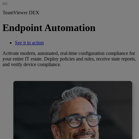
TeamViewer DEX
Endpoint Automation
See it in action
Activate modern, automated, real-time configuration compliance for
your entire IT estate. Deploy policies and rules, receive state reports,
and verify device compliance.