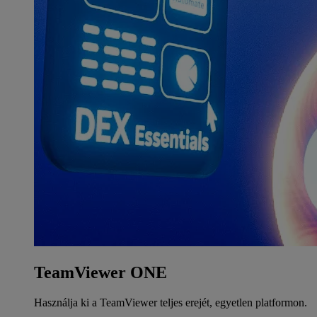
TeamViewer ONE
Használja ki a TeamViewer teljes erejét, egyetlen platformon.