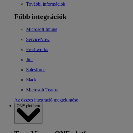
További információk
Főbb integrációk
Microsoft Intune
ServiceNow
Freshworks
Jira
Salesforce
Slack
Microsoft Teams
Az összes integráció megtekintése
ONE platform