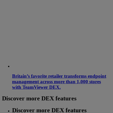
Britain’s favorite retailer transforms endpoint
management across more than 1,000 stores
with TeamViewer DEX.
Discover more DEX features
Discover more DEX features