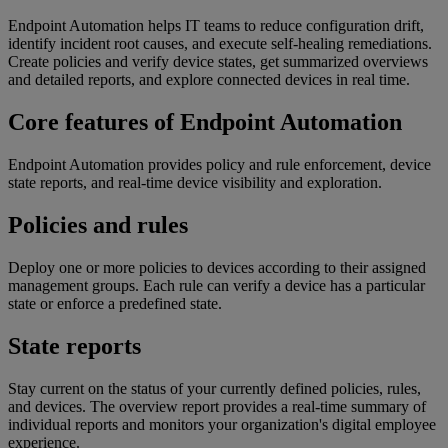
Endpoint Automation helps IT teams to reduce configuration drift,
identify incident root causes, and execute self-healing remediations.
Create policies and verify device states, get summarized overviews
and detailed reports, and explore connected devices in real time.
Core features of Endpoint Automation
Endpoint Automation provides policy and rule enforcement, device
state reports, and real-time device visibility and exploration.
Policies and rules
Deploy one or more policies to devices according to their assigned
management groups. Each rule can verify a device has a particular
state or enforce a predefined state.
State reports
Stay current on the status of your currently defined policies, rules,
and devices. The overview report provides a real-time summary of
individual reports and monitors your organization's digital employee
experience.