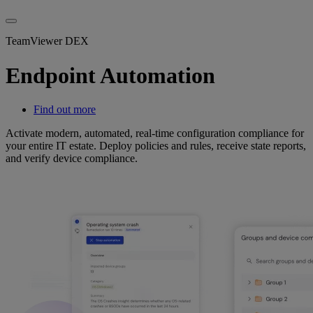
TeamViewer DEX
Endpoint Automation
Find out more
Activate modern, automated, real-time configuration compliance for
your entire IT estate. Deploy policies and rules, receive state reports,
and verify device compliance.