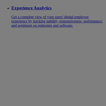
Experience Analytics
Get a complete view of your users' digital employee
experience by tracking stability, responsiveness, performance,
and sentiment on endpoints and software.