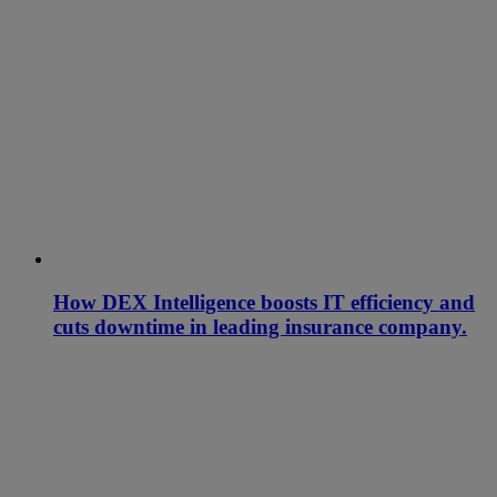
How DEX Intelligence boosts IT efficiency and
cuts downtime in leading insurance company.