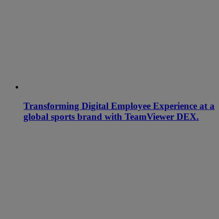
Transforming Digital Employee Experience at a
global sports brand with TeamViewer DEX.