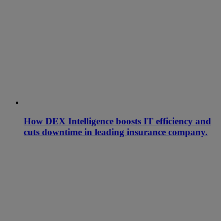
How DEX Intelligence boosts IT efficiency and
cuts downtime in leading insurance company.