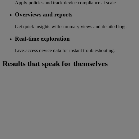
Apply policies and track device compliance at scale.
Overviews and reports
Get quick insights with summary views and detailed logs.
Real-time exploration
Live-access device data for instant troubleshooting.
Results that speak for themselves