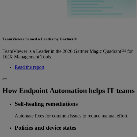
TeamViewer named a Leader by Gartner®
TeamViewer is a Leader in the 2026 Gartner Magic Quadrant™ for
DEX Management Tools.
Read the report
How Endpoint Automation helps IT teams
Self-healing remediations
Automate fixes for common issues to reduce manual effort.
Policies and device states