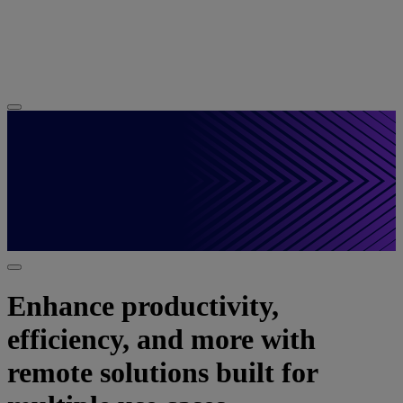
Enhance productivity,
efficiency, and more with
remote solutions built for