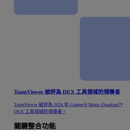
TeamViewer 被評為 DEX 工具領域的領導者
TeamViewer 被評為 2026 年 Gartner® Magic Quadrant™
DEX 工具領域的領導者。
關鍵整合功能