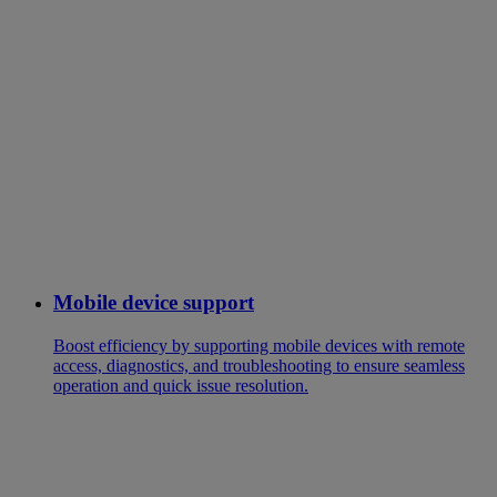
Mobile device support
Boost efficiency by supporting mobile devices with remote
access, diagnostics, and troubleshooting to ensure seamless
operation and quick issue resolution.