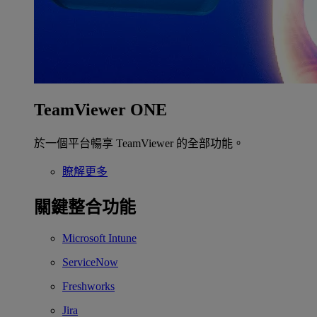
TeamViewer ONE
於一個平台暢享 TeamViewer 的全部功能。
瞭解更多
關鍵整合功能
Microsoft Intune
ServiceNow
Freshworks
Jira