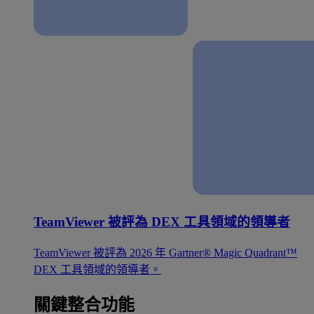
TeamViewer 被評為 DEX 工具領域的領導者
TeamViewer 被評為 2026 年 Gartner® Magic Quadrant™
DEX 工具領域的領導者。
關鍵整合功能