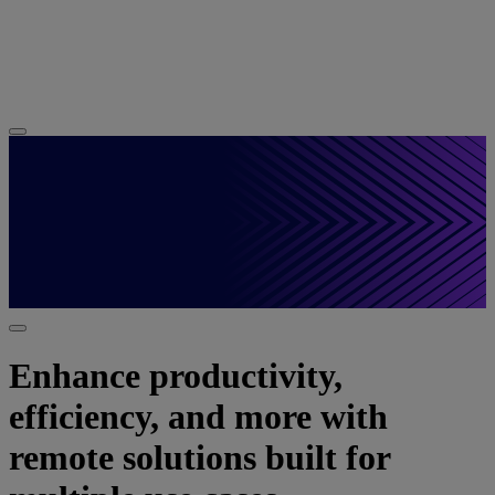
Enhance productivity,
efficiency, and more with
remote solutions built for