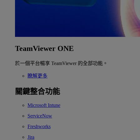
TeamViewer ONE
於一個平台暢享 TeamViewer 的全部功能。
瞭解更多
關鍵整合功能
Microsoft Intune
ServiceNow
Freshworks
Jira