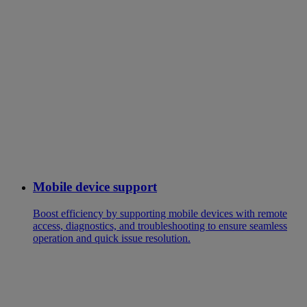
Mobile device support
Boost efficiency by supporting mobile devices with remote
access, diagnostics, and troubleshooting to ensure seamless
operation and quick issue resolution.