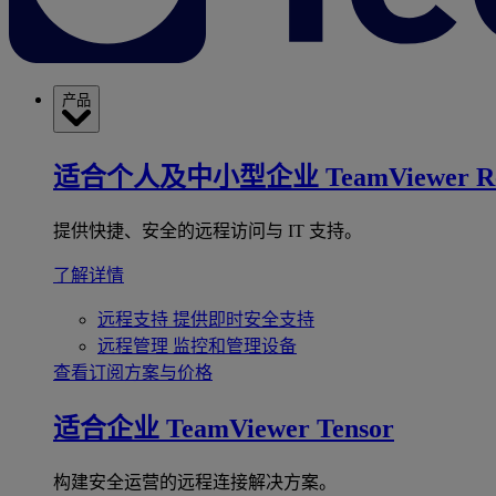
产品
适合个人及中小型企业
TeamViewer R
提供快捷、安全的远程访问与 IT 支持。
了解详情
远程支持
提供即时安全支持
远程管理
监控和管理设备
查看订阅方案与价格
适合企业
TeamViewer Tensor
构建安全运营的远程连接解决方案。