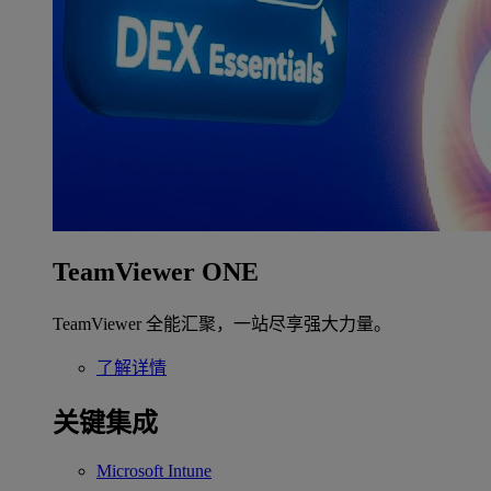
TeamViewer ONE
TeamViewer 全能汇聚，一站尽享强大力量。
了解详情
关键集成
Microsoft Intune