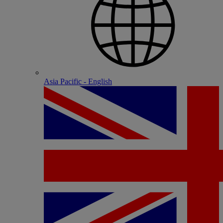
Asia Pacific - English