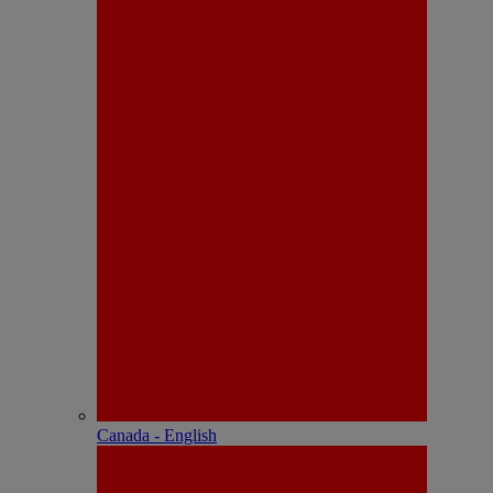
Canada - English