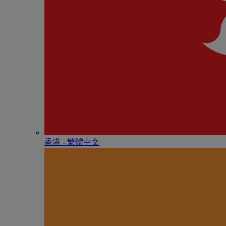
香港 - 繁體中文