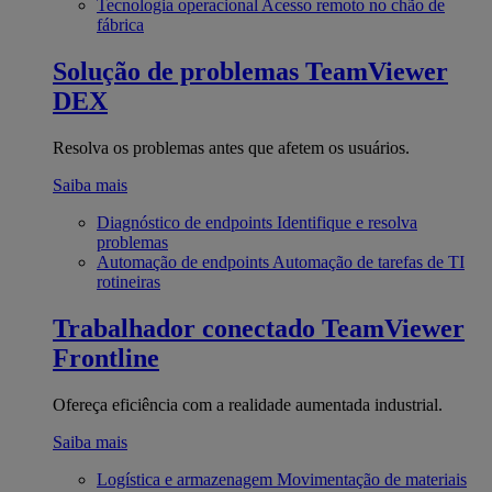
Tecnologia operacional
Acesso remoto no chão de
fábrica
Solução de problemas
TeamViewer
DEX
Resolva os problemas antes que afetem os usuários.
Saiba mais
Diagnóstico de endpoints
Identifique e resolva
problemas
Automação de endpoints
Automação de tarefas de TI
rotineiras
Trabalhador conectado
TeamViewer
Frontline
Ofereça eficiência com a realidade aumentada industrial.
Saiba mais
Logística e armazenagem
Movimentação de materiais