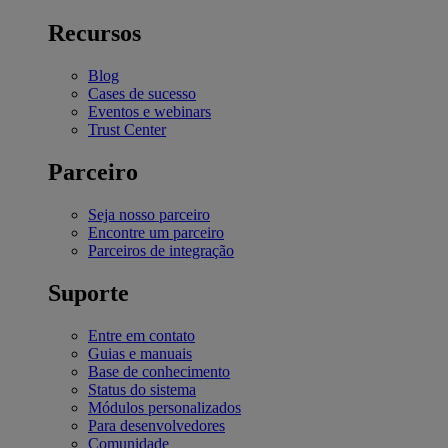
Recursos
Blog
Cases de sucesso
Eventos e webinars
Trust Center
Parceiro
Seja nosso parceiro
Encontre um parceiro
Parceiros de integração
Suporte
Entre em contato
Guias e manuais
Base de conhecimento
Status do sistema
Módulos personalizados
Para desenvolvedores
Comunidade