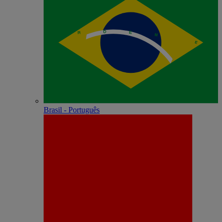
Brasil - Português