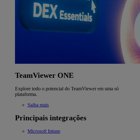
TeamViewer ONE
Explore todo o potencial do TeamViewer em uma só
plataforma.
Saiba mais
Principais integrações
Microsoft Intune