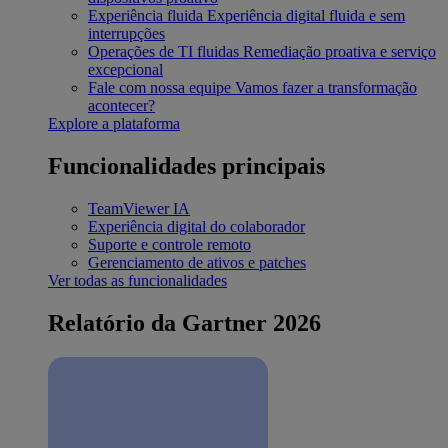
Experiência fluida
Experiência digital fluida e sem
interrupções
Operações de TI fluidas
Remediação proativa e serviço
excepcional
Fale com nossa equipe
Vamos fazer a transformação
acontecer?
Explore a plataforma
Funcionalidades principais
TeamViewer IA
Experiência digital do colaborador
Suporte e controle remoto
Gerenciamento de ativos e patches
Ver todas as funcionalidades
Relatório da Gartner 2026