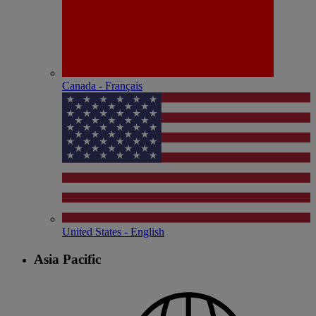
Canada - Français
United States - English
Asia Pacific