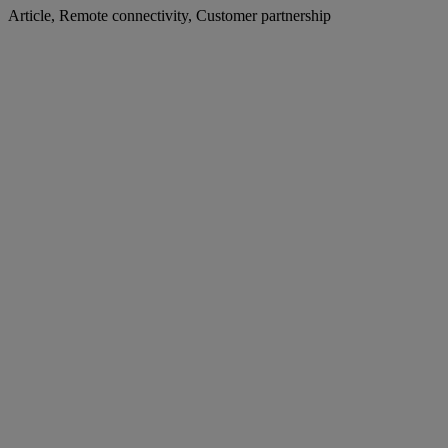
Article, Remote connectivity, Customer partnership