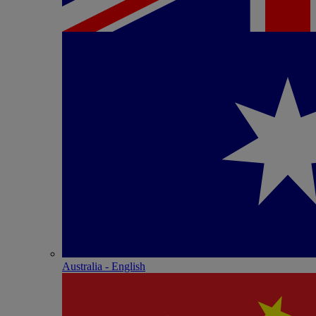
Australia - English