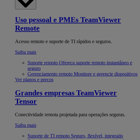
Uso pessoal e PMEs
TeamViewer
Remote
Acesso remoto e suporte de TI rápidos e seguros.
Saiba mais
Suporte remoto
Ofereça suporte remoto instantâneo e
seguro
Gerenciamento remoto
Monitore e gerencie dispositivos
Ver planos e preços
Grandes empresas
TeamViewer
Tensor
Conectividade remota projetada para operações seguras.
Saiba mais
Suporte de TI remoto
Seguro, flexível, integrado