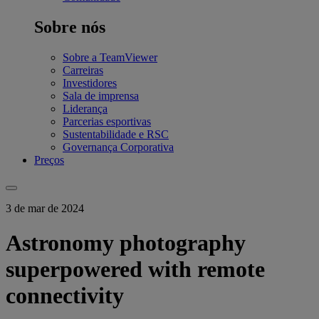
Sobre nós
Sobre a TeamViewer
Carreiras
Investidores
Sala de imprensa
Liderança
Parcerias esportivas
Sustentabilidade e RSC
Governança Corporativa
Preços
3 de mar de 2024
Astronomy photography
superpowered with remote
connectivity