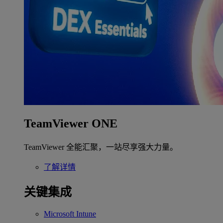
TeamViewer ONE
TeamViewer 全能汇聚，一站尽享强大力量。
了解详情
关键集成
Microsoft Intune