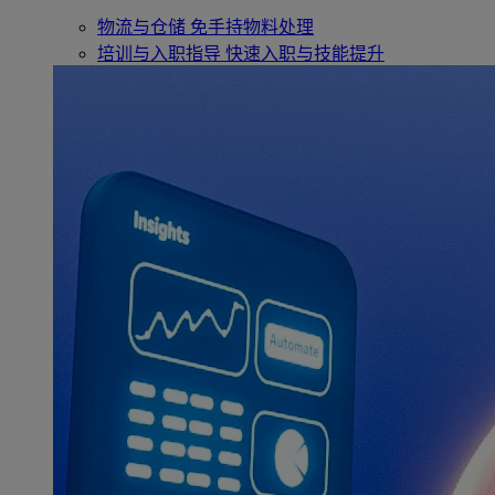
物流与仓储
免手持物料处理
培训与入职指导
快速入职与技能提升