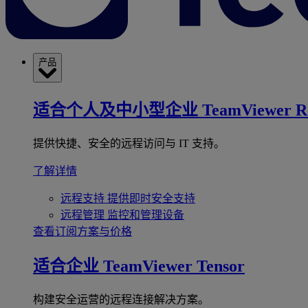
产品
适合个人及中小型企业
TeamViewer R
提供快捷、安全的远程访问与 IT 支持。
了解详情
远程支持
提供即时安全支持
远程管理
监控和管理设备
查看订阅方案与价格
适合企业
TeamViewer Tensor
构建安全运营的远程连接解决方案。