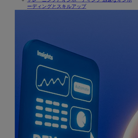
ーディングとスキルアップ