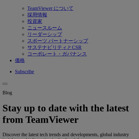
TeamViewer について
採用情報
投資家
ニュースルーム
リーダーシップ
スポーツ パートナーシップ
サステナビリティとCSR
コーポレート・ガバナンス
価格
Subscribe
Blog
Stay up to date with the latest
from TeamViewer
Discover the latest tech trends and developments, global industry