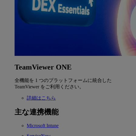
TeamViewer ONE
全機能を 1 つのプラットフォームに統合した
TeamViewer をご利用ください。
詳細はこちら
主な連携機能
Microsoft Intune
ServiceNow