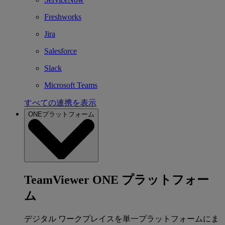
Freshworks
Jira
Salesforce
Slack
Microsoft Teams
すべての連携を表示
ONEプラットフォーム
TeamViewer ONE プラットフォー
ム
デジタル ワークプレイスを単一プラットフォームにま