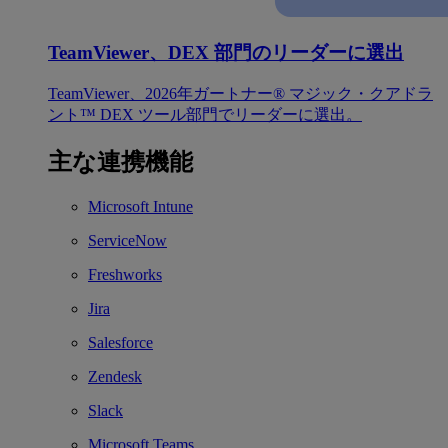
TeamViewer、DEX 部門のリーダーに選出
TeamViewer、2026年ガートナー® マジック・クアドラ
ント™ DEX ツール部門でリーダーに選出。
主な連携機能
Microsoft Intune
ServiceNow
Freshworks
Jira
Salesforce
Zendesk
Slack
Microsoft Teams