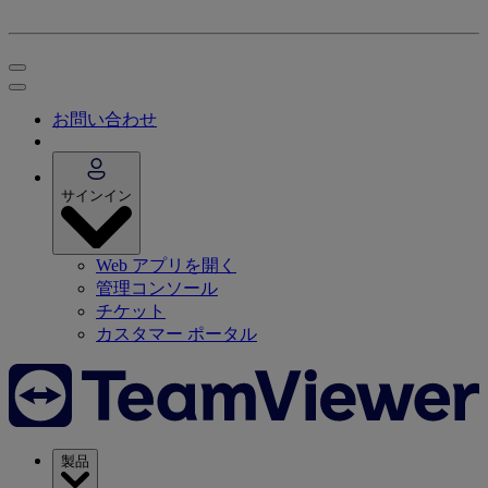
お問い合わせ
サインイン
Web アプリを開く
管理コンソール
チケット
カスタマー ポータル
製品