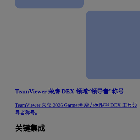
TeamViewer 荣膺 DEX 领域“领导者”称号
TeamViewer 荣获 2026 Gartner® 魔力象限™ DEX 工具领
导者称号。
关键集成