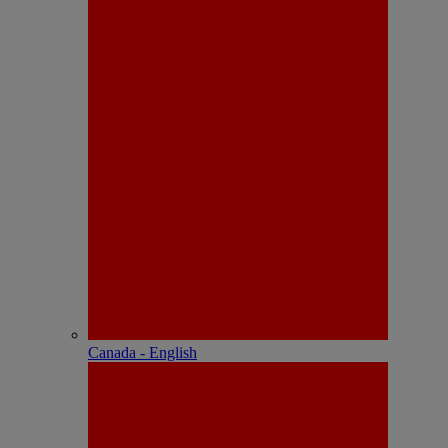
Canada - English