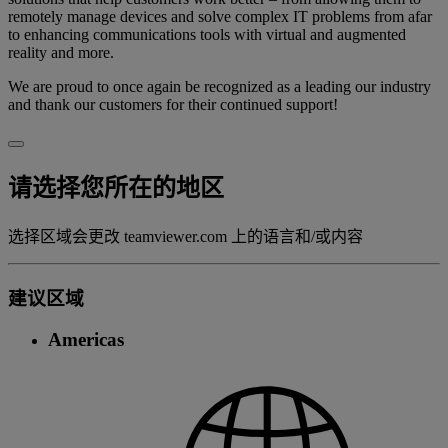
remotely manage devices and solve complex IT problems from afar
to enhancing communications tools with virtual and augmented
reality and more.
We are proud to once again be recognized as a leading our industry
and thank our customers for their continued support!
请选择您所在的地区
选择区域会更改 teamviewer.com 上的语言和/或内容
建议区域
Americas