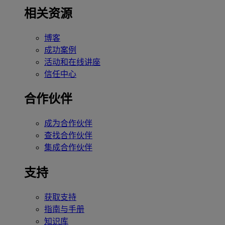
相关资源
博客
成功案例
活动和在线讲座
信任中心
合作伙伴
成为合作伙伴
查找合作伙伴
集成合作伙伴
支持
获取支持
指南与手册
知识库