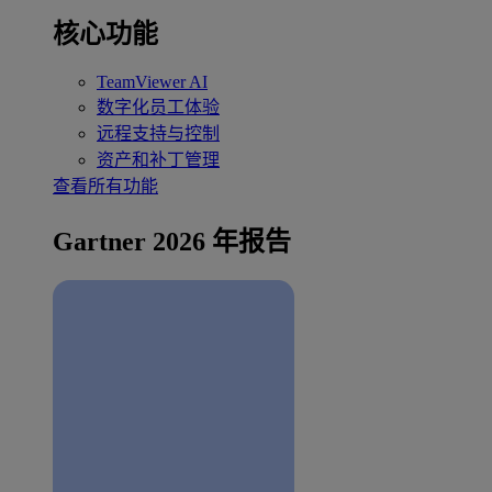
核心功能
TeamViewer AI
数字化员工体验
远程支持与控制
资产和补丁管理
查看所有功能
Gartner 2026 年报告