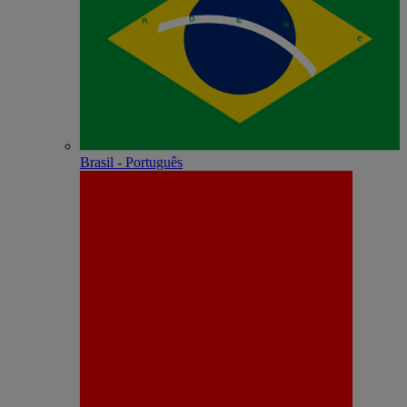
Brasil - Português