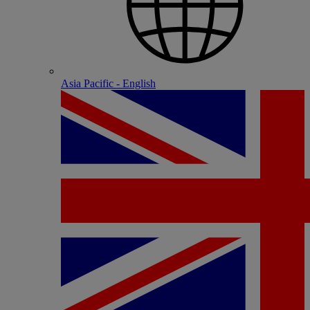
Asia Pacific - English