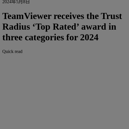
2024年5月8日
TeamViewer receives the Trust
Radius ‘Top Rated’ award in
three categories for 2024
Quick read