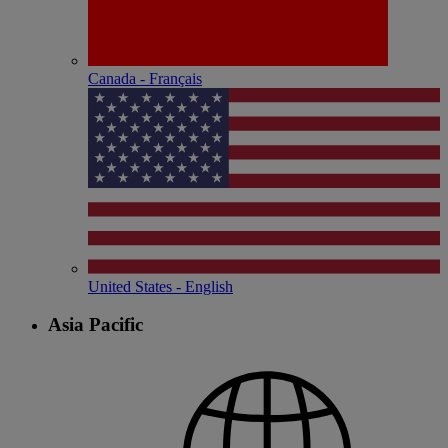
Canada - Français
United States - English
Asia Pacific