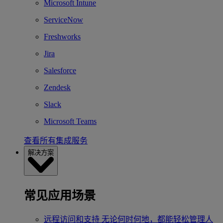
Microsoft Intune
ServiceNow
Freshworks
Jira
Salesforce
Zendesk
Slack
Microsoft Teams
查看所有集成服务
解决方案
常见应用场景
远程访问和支持
无论何时何地，都能轻松管理人