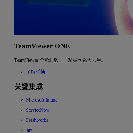
TeamViewer ONE
TeamViewer 全能汇聚，一站尽享强大力量。
了解详情
关键集成
Microsoft Intune
ServiceNow
Freshworks
Jira