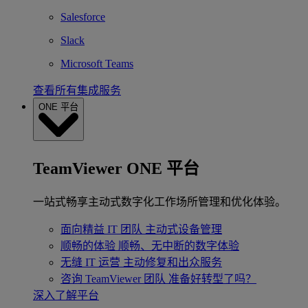
Salesforce
Slack
Microsoft Teams
查看所有集成服务
ONE 平台
TeamViewer ONE 平台
一站式畅享主动式数字化工作场所管理和优化体验。
面向精益 IT 团队
主动式设备管理
顺畅的体验
顺畅、无中断的数字体验
无缝 IT 运营
主动修复和出众服务
咨询 TeamViewer 团队
准备好转型了吗？
深入了解平台