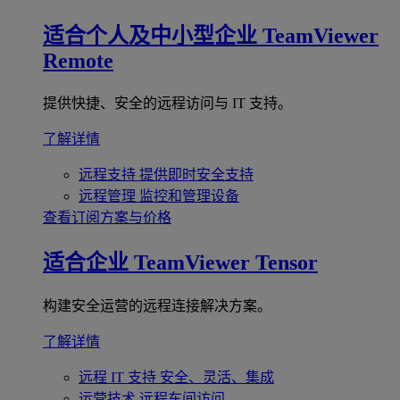
适合个人及中小型企业
TeamViewer
Remote
提供快捷、安全的远程访问与 IT 支持。
了解详情
远程支持
提供即时安全支持
远程管理
监控和管理设备
查看订阅方案与价格
适合企业
TeamViewer Tensor
构建安全运营的远程连接解决方案。
了解详情
远程 IT 支持
安全、灵活、集成
运营技术
远程车间访问