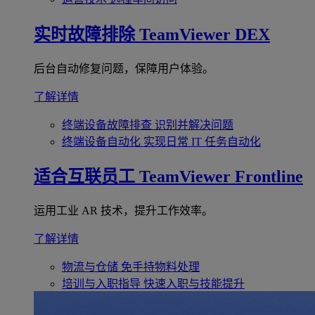
实时故障排除
TeamViewer DEX
后台自动修复问题，保障用户体验。
了解详情
终端设备故障排查
识别并解决问题
终端设备自动化
实现日常 IT 任务自动化
适合互联员工
TeamViewer Frontline
运用工业 AR 技术，提升工作效率。
了解详情
物流与仓储
免手持物料处理
培训与入职指导
快速入职与技能提升