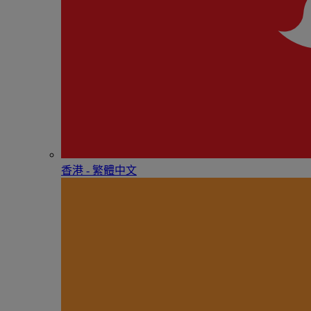
香港 - 繁體中文