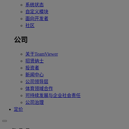
系统状态
自定义模块
面向开发者
社区
公司
关于TeamViewer
招贤纳士
投资者
新闻中心
公司领导层
体育领域合作
可持续发展与企业社会责任
公司治理
定价