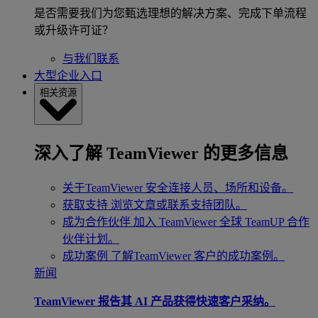
是否需要我们为您甄选理想的解决方案、完成下单流程
或升级许可证？
与我们联系
大型企业入口
相关资源
深入了解 TeamViewer 的更多信息
关于TeamViewer
安全连接人员、场所和设备。
获取支持
浏览文章或联系支持团队。
成为合作伙伴
加入 TeamViewer 全球 TeamUP 合作
伙伴计划。
成功案例
了解TeamViewer 客户的成功案例。
新闻
TeamViewer 报告其 AI 产品获得快速客户采纳。