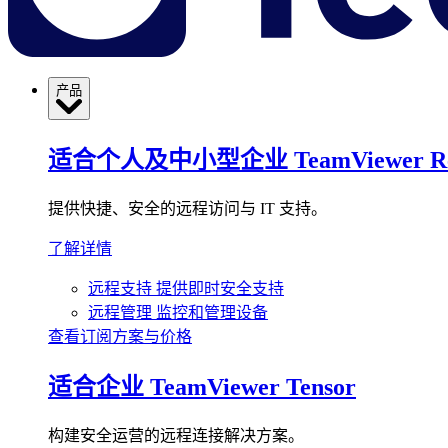
产品
适合个人及中小型企业
TeamViewer R
提供快捷、安全的远程访问与 IT 支持。
了解详情
远程支持
提供即时安全支持
远程管理
监控和管理设备
查看订阅方案与价格
适合企业
TeamViewer Tensor
构建安全运营的远程连接解决方案。