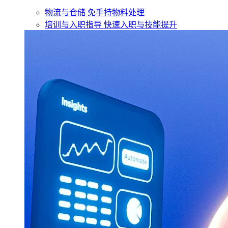
物流与仓储
免手持物料处理
培训与入职指导
快速入职与技能提升