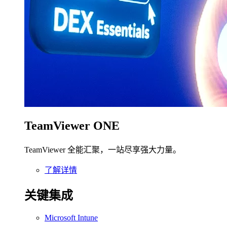
TeamViewer ONE
TeamViewer 全能汇聚，一站尽享强大力量。
了解详情
关键集成
Microsoft Intune