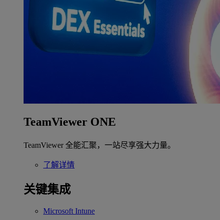
TeamViewer ONE
TeamViewer 全能汇聚，一站尽享强大力量。
了解详情
关键集成
Microsoft Intune