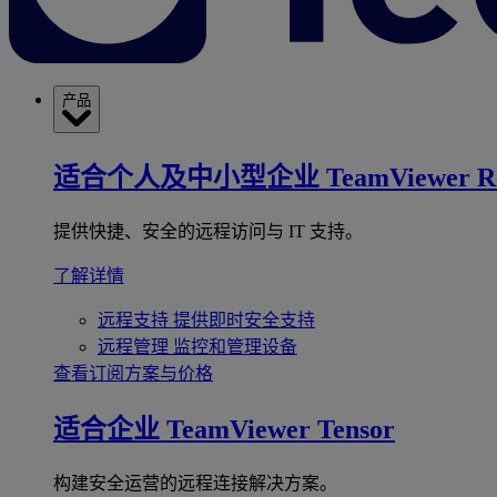
产品
适合个人及中小型企业
TeamViewer R
提供快捷、安全的远程访问与 IT 支持。
了解详情
远程支持
提供即时安全支持
远程管理
监控和管理设备
查看订阅方案与价格
适合企业
TeamViewer Tensor
构建安全运营的远程连接解决方案。