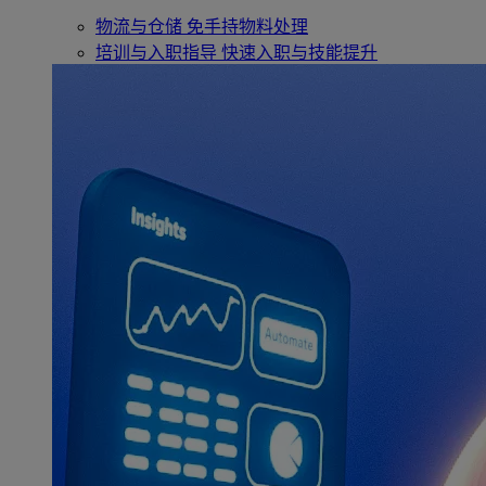
物流与仓储
免手持物料处理
培训与入职指导
快速入职与技能提升