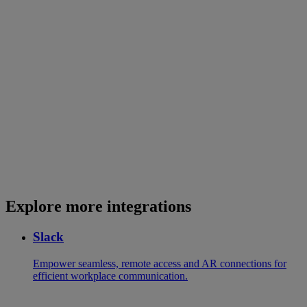
Explore more integrations
Slack
Empower seamless, remote access and AR connections for
efficient workplace communication.