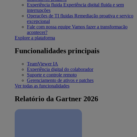
Experiência fluida
Experiência digital fluida e sem
interrupções
Operações de TI fluidas
Remediação proativa e serviço
excepcional
Fale com nossa equipe
Vamos fazer a transformação
acontecer?
Explore a plataforma
Funcionalidades principais
TeamViewer IA
Experiência digital do colaborador
Suporte e controle remoto
Gerenciamento de ativos e patches
Ver todas as funcionalidades
Relatório da Gartner 2026