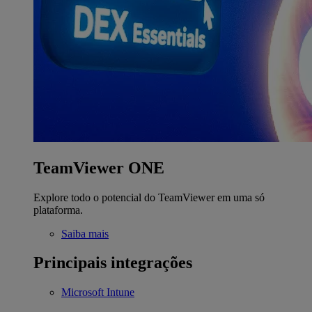
TeamViewer ONE
Explore todo o potencial do TeamViewer em uma só
plataforma.
Saiba mais
Principais integrações
Microsoft Intune