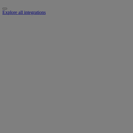
Explore all integrations