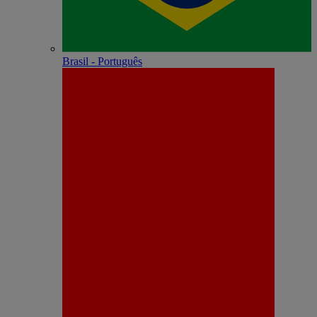
Brasil - Português