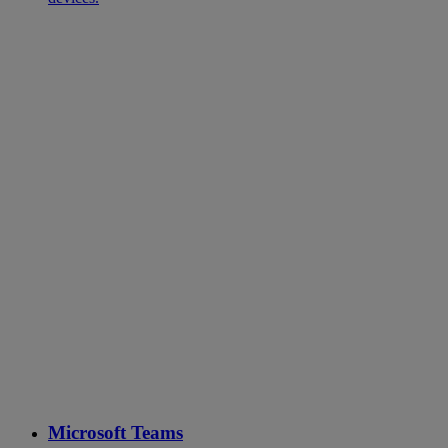
Microsoft Teams