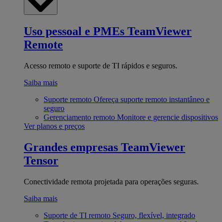
Uso pessoal e PMEs
TeamViewer
Remote
Acesso remoto e suporte de TI rápidos e seguros.
Saiba mais
Suporte remoto
Ofereça suporte remoto instantâneo e
seguro
Gerenciamento remoto
Monitore e gerencie dispositivos
Ver planos e preços
Grandes empresas
TeamViewer
Tensor
Conectividade remota projetada para operações seguras.
Saiba mais
Suporte de TI remoto
Seguro, flexível, integrado