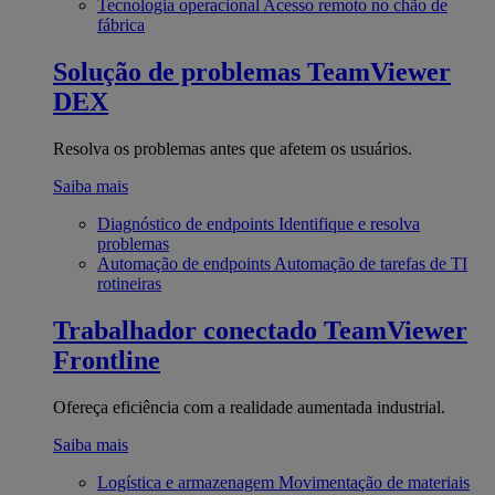
Tecnologia operacional
Acesso remoto no chão de
fábrica
Solução de problemas
TeamViewer
DEX
Resolva os problemas antes que afetem os usuários.
Saiba mais
Diagnóstico de endpoints
Identifique e resolva
problemas
Automação de endpoints
Automação de tarefas de TI
rotineiras
Trabalhador conectado
TeamViewer
Frontline
Ofereça eficiência com a realidade aumentada industrial.
Saiba mais
Logística e armazenagem
Movimentação de materiais