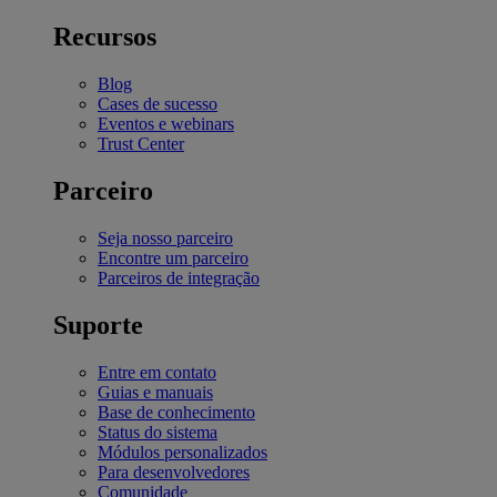
Recursos
Blog
Cases de sucesso
Eventos e webinars
Trust Center
Parceiro
Seja nosso parceiro
Encontre um parceiro
Parceiros de integração
Suporte
Entre em contato
Guias e manuais
Base de conhecimento
Status do sistema
Módulos personalizados
Para desenvolvedores
Comunidade