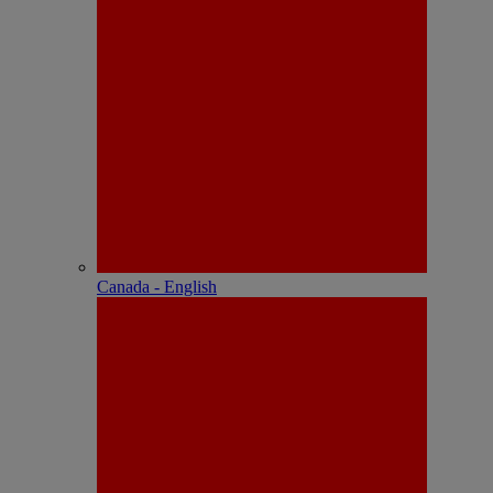
Canada - English