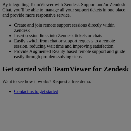
By integrating TeamViewer with Zendesk Support and/or Zendesk
Chat, you’ll be able to manage all your support tickets in one place
and provide more responsive service.
Create and join remote support sessions directly within
Zendesk
Insert session links into Zendesk tickets or chats
Easily switch from chat or support requests to a remote
session, reducing wait time and improving satisfaction
Provide Augmented Reality-based remote support and guide
easily through problem-solving steps
Get started with TeamViewer for Zendesk
Want to see how it works? Request a free demo.
Contact us to get started