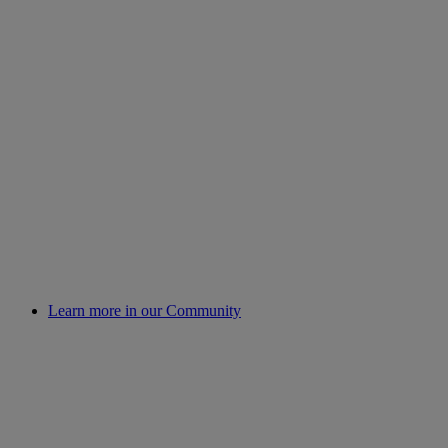
Learn more in our Community