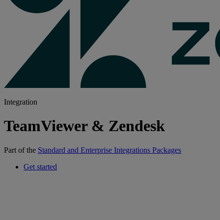
Integration
TeamViewer & Zendesk
Part of the
Standard and Enterprise Integrations Packages
Get started