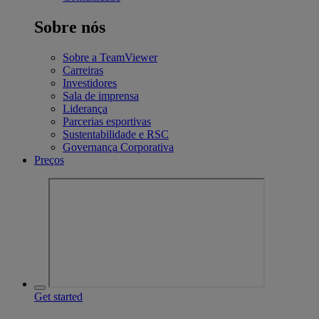
Sobre nós
Sobre a TeamViewer
Carreiras
Investidores
Sala de imprensa
Liderança
Parcerias esportivas
Sustentabilidade e RSC
Governança Corporativa
Preços
Get started