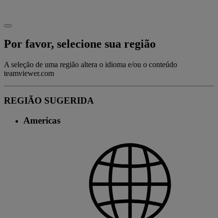
Por favor, selecione sua região
A seleção de uma região altera o idioma e/ou o conteúdo
teamviewer.com
REGIÃO SUGERIDA
Americas