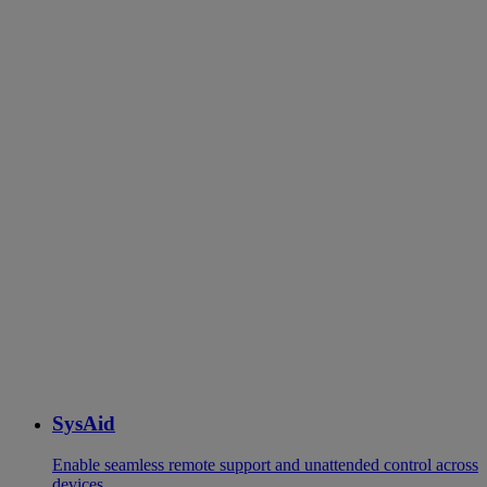
SysAid
Enable seamless remote support and unattended control across
devices.