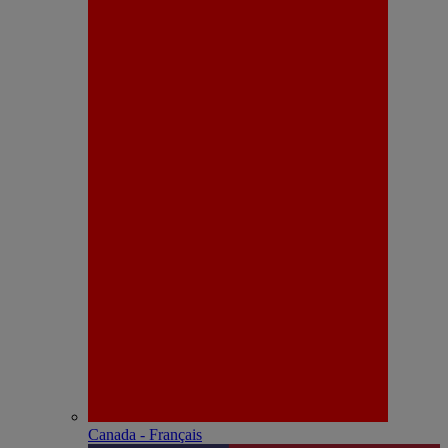
Canada - Français