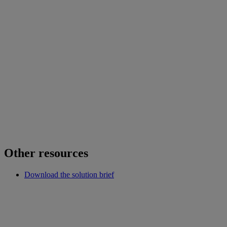
Other resources
Download the solution brief