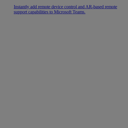
Instantly add remote device control and AR-based remote
support capabilities to Microsoft Teams.