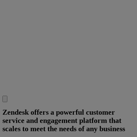
Zendesk offers a powerful customer
service and engagement platform that
scales to meet the needs of any business