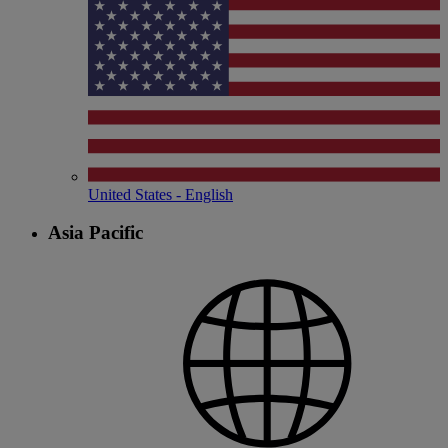
United States - English
Asia Pacific