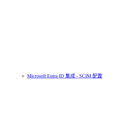
Microsoft Entra ID 集成 - SCIM 配置