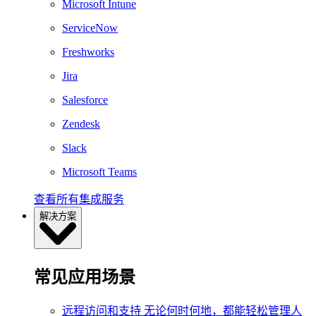
Microsoft Intune
ServiceNow
Freshworks
Jira
Salesforce
Zendesk
Slack
Microsoft Teams
查看所有集成服务
解决方案
常见应用场景
远程访问和支持
无论何时何地，都能轻松管理人