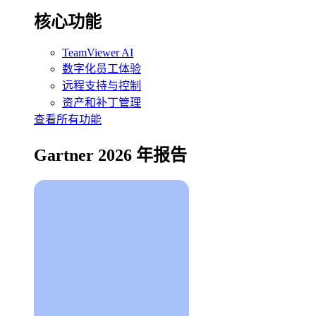
核心功能
TeamViewer AI
数字化员工体验
远程支持与控制
资产和补丁管理
查看所有功能
Gartner 2026 年报告