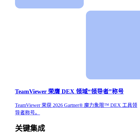
TeamViewer 荣膺 DEX 领域“领导者”称号
TeamViewer 荣获 2026 Gartner® 魔力象限™ DEX 工具领
导者称号。
关键集成