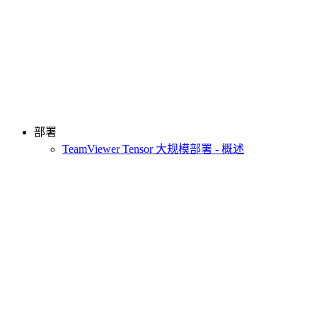
部署
TeamViewer Tensor 大规模部署 - 概述