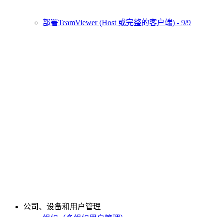
部署TeamViewer (Host 或完整的客户端) - 9/9
公司、设备和用户管理