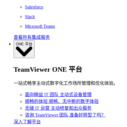
Salesforce
Slack
Microsoft Teams
查看所有集成服务
ONE 平台
TeamViewer ONE 平台
一站式畅享主动式数字化工作场所管理和优化体验。
面向精益 IT 团队
主动式设备管理
顺畅的体验
顺畅、无中断的数字体验
无缝 IT 运营
主动修复和出众服务
咨询 TeamViewer 团队
准备好转型了吗？
深入了解平台