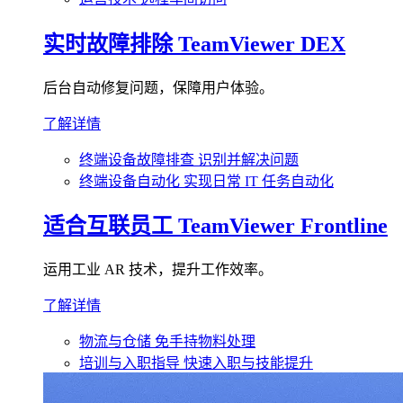
实时故障排除
TeamViewer DEX
后台自动修复问题，保障用户体验。
了解详情
终端设备故障排查
识别并解决问题
终端设备自动化
实现日常 IT 任务自动化
适合互联员工
TeamViewer Frontline
运用工业 AR 技术，提升工作效率。
了解详情
物流与仓储
免手持物料处理
培训与入职指导
快速入职与技能提升