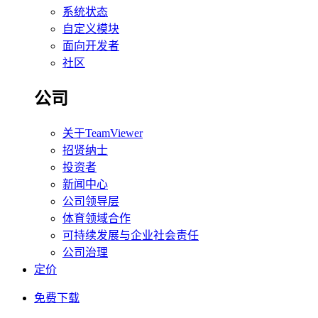
系统状态
自定义模块
面向开发者
社区
公司
关于TeamViewer
招贤纳士
投资者
新闻中心
公司领导层
体育领域合作
可持续发展与企业社会责任
公司治理
定价
免费下载