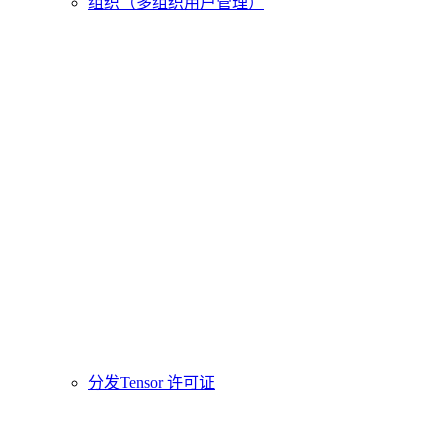
组织（多组织用户管理）
分发Tensor 许可证