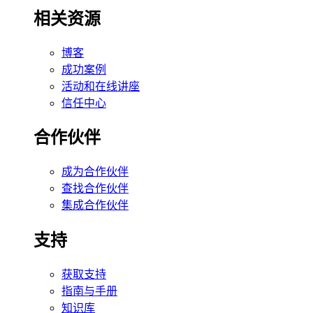
相关资源
博客
成功案例
活动和在线讲座
信任中心
合作伙伴
成为合作伙伴
查找合作伙伴
集成合作伙伴
支持
获取支持
指南与手册
知识库