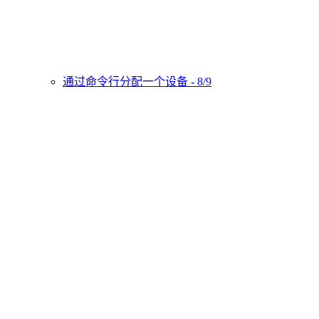
通过命令行分配一个设备 - 8/9