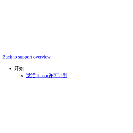
Back to support overview
开始
激活Tensor许可计划