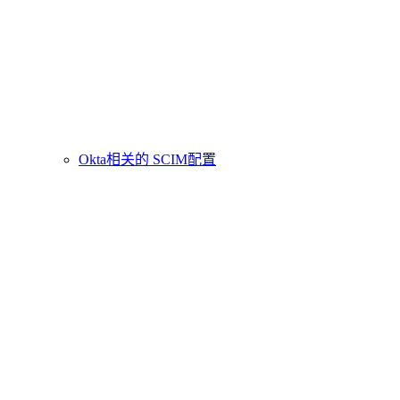
Okta相关的 SCIM配置