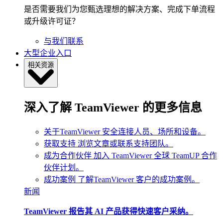
是否需要我们为您甄选理想的解决方案、完成下单流程
或升级许可证？
与我们联系
大型企业入口
相关资源
深入了解 TeamViewer 的更多信息
关于TeamViewer
安全连接人员、场所和设备。
获取支持
浏览文章或联系支持团队。
成为合作伙伴
加入 TeamViewer 全球 TeamUP 合作
伙伴计划。
成功案例
了解TeamViewer 客户的成功案例。
新闻
TeamViewer 报告其 AI 产品获得快速客户采纳。