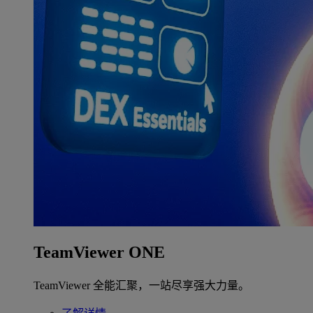
TeamViewer ONE
TeamViewer 全能汇聚，一站尽享强大力量。