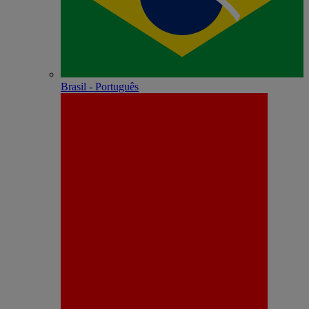
Brasil - Português