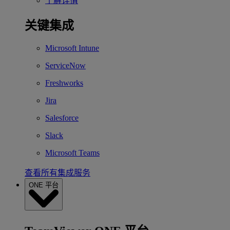
了解详情
关键集成
Microsoft Intune
ServiceNow
Freshworks
Jira
Salesforce
Slack
Microsoft Teams
查看所有集成服务
ONE 平台