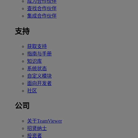
成为合作伙伴
查找合作伙伴
集成合作伙伴
支持
获取支持
指南与手册
知识库
系统状态
自定义模块
面向开发者
社区
公司
关于TeamViewer
招贤纳士
投资者