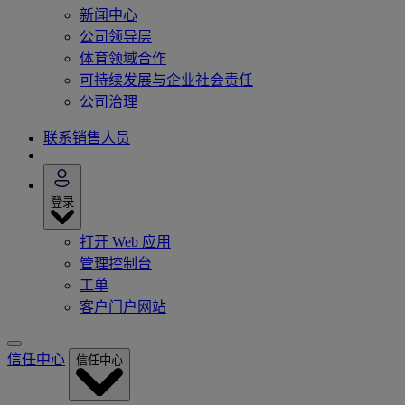
新闻中心
公司领导层
体育领域合作
可持续发展与企业社会责任
公司治理
联系销售人员
登录
打开 Web 应用
管理控制台
工单
客户门户网站
信任中心
信任中心