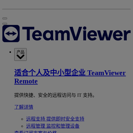
产品
适合个人及中小型企业
TeamViewer
Remote
提供快捷、安全的远程访问与 IT 支持。
了解详情
远程支持
提供即时安全支持
远程管理
监控和管理设备