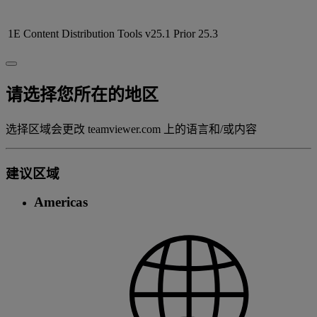
1E Content Distribution Tools v25.1
Prior 25.3
请选择您所在的地区
选择区域会更改 teamviewer.com 上的语言和/或内容
建议区域
Americas