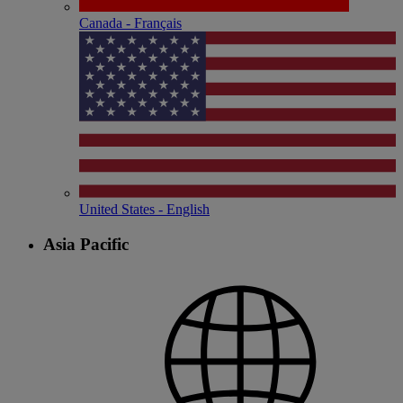
Canada - Français
United States - English
Asia Pacific