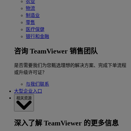
农业
物流
制造业
零售
医疗保健
银行和金融
咨询 TeamViewer 销售团队
是否需要我们为您甄选理想的解决方案、完成下单流程
或升级许可证？
与我们联系
大型企业入口
相关资源
深入了解 TeamViewer 的更多信息