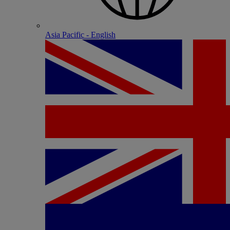
Asia Pacific - English