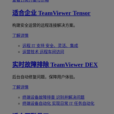
查看订阅方案与价格
适合企业
TeamViewer Tensor
构建安全运营的远程连接解决方案。
了解详情
远程 IT 支持
安全、灵活、集成
运营技术
远程车间访问
实时故障排除
TeamViewer DEX
后台自动修复问题，保障用户体验。
了解详情
终端设备故障排查
识别并解决问题
终端设备自动化
实现日常 IT 任务自动化