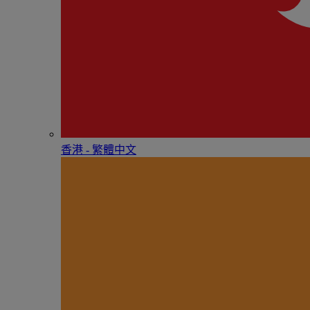
香港 - 繁體中文