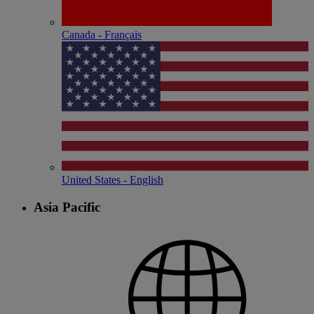
Canada - Français
United States - English
Asia Pacific