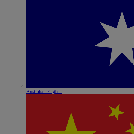
Australia - English