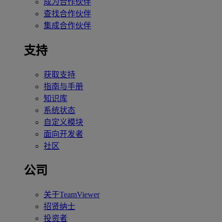
成为合作伙伴
查找合作伙伴
集成合作伙伴
支持
获取支持
指南与手册
知识库
系统状态
自定义模块
面向开发者
社区
公司
关于TeamViewer
招贤纳士
投资者