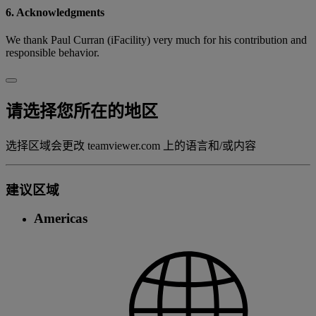
6. Acknowledgments
We thank Paul Curran (iFacility) very much for his contribution and
responsible behavior.
请选择您所在的地区
选择区域会更改 teamviewer.com 上的语言和/或内容
建议区域
Americas