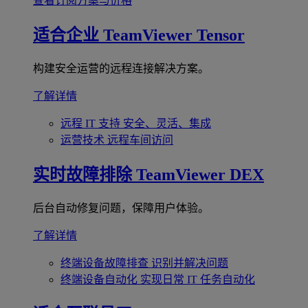
查看订阅方案与价格
适合企业
TeamViewer Tensor
构建安全运营的远程连接解决方案。
了解详情
远程 IT 支持
安全、灵活、集成
运营技术
远程车间访问
实时故障排除
TeamViewer DEX
后台自动修复问题，保障用户体验。
了解详情
终端设备故障排查
识别并解决问题
终端设备自动化
实现日常 IT 任务自动化