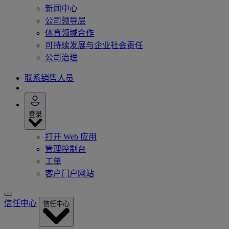
新闻中心
公司领导层
体育领域合作
可持续发展与企业社会责任
公司治理
联系销售人员
登录
打开 Web 应用
管理控制台
工单
客户门户网站
信任中心
信任中心