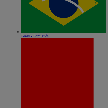
Brasil - Português