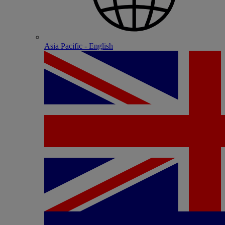
Asia Pacific - English