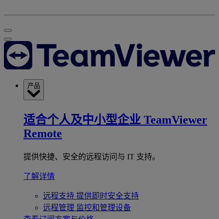
产品
适合个人及中小型企业
TeamViewer
Remote
提供快捷、安全的远程访问与 IT 支持。
了解详情
远程支持
提供即时安全支持
远程管理
监控和管理设备