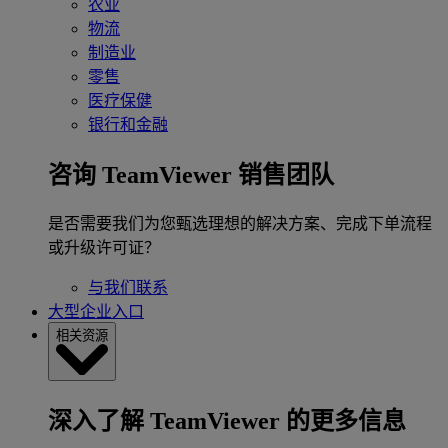
农业
物流
制造业
零售
医疗保健
银行和金融
咨询 TeamViewer 销售团队
是否需要我们为您甄选理想的解决方案、完成下单流程
或升级许可证？
与我们联系
大型企业入口
相关资源
深入了解 TeamViewer 的更多信息