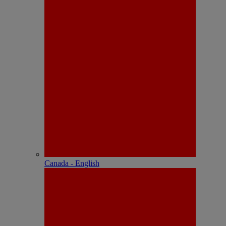
Canada - English