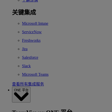
了解详情
关键集成
Microsoft Intune
ServiceNow
Freshworks
Jira
Salesforce
Slack
Microsoft Teams
查看所有集成服务
ONE 平台