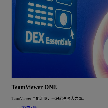
TeamViewer ONE
TeamViewer 全能汇聚，一站尽享强大力量。