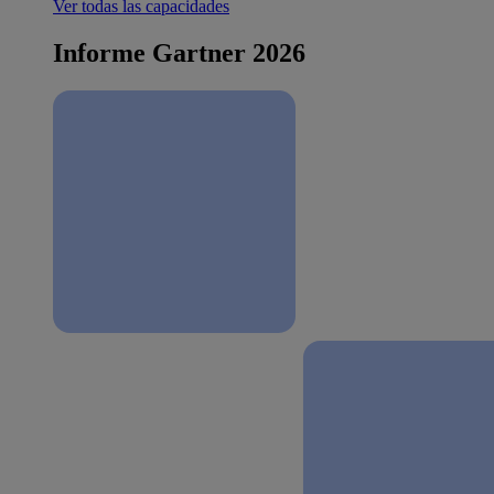
Ver todas las capacidades
Informe Gartner 2026