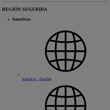
REGIÓN SUGERIDA
Americas
Americas - English