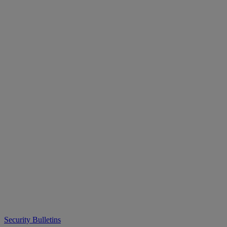
Security Bulletins