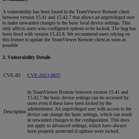
A vulnerability has been found in the TeamViewer Remote client
between version 15.41 and 15.42.7 that allows an unprivileged user
to make unwanted changes to the basic local device settings. This
only affects users who configured options to be locked. The bug has
been fixed with version 15.42.8. We recommend users relying on
this feature to update the TeamViewer Remote client as soon as
possible
2. Vulnerability Details
CVE-ID
CVE-2023-0837
In TeamViewer Remote between version 15.41 and
15.42.7 the basic device settings can be accessed by
users even if these have been locked by the
administrator. An unprivileged user with access to the
Description
device can change the basic settings, which can result
in unwanted changes to the configuration. This does
not apply to advanced settings, which have always
been properly protected if options were locked.