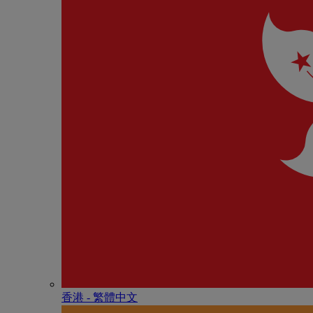
香港 - 繁體中文