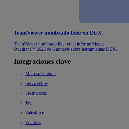
TeamViewer nombrado líder en DEX
TeamViewer nombrado líder en el informe Magic
Quadrant™ 2026 de Gartner® sobre herramientas DEX.
Integraciones clave
Microsoft Intune
ServiceNow
Freshworks
Jira
Salesforce
Zendesk