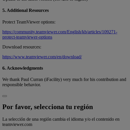
5. Additional Resources
Protect TeamViewer options:
https://community.teamviewer.com/English/kb/articles/109271-
protect-teamviewer-options
Download resources:
https://www.teamviewer.com/en/download/
6. Acknowledgments
We thank Paul Curran (iFacility) very much for his contribution and
responsible behavior.
Por favor, selecciona tu región
La selección de una región cambia el idioma y/o el contenido en
teamviewer.com