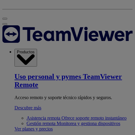
Productos
Uso personal y pymes
TeamViewer
Remote
Acceso remoto y soporte técnico rápidos y seguros.
Descubre más
Asistencia remota
Ofrece soporte remoto instantáneo
Gestión remota
Monitorea y gestiona dispositivos
Ver planes y precios