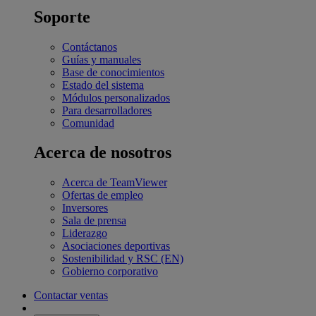
Soporte
Contáctanos
Guías y manuales
Base de conocimientos
Estado del sistema
Módulos personalizados
Para desarrolladores
Comunidad
Acerca de nosotros
Acerca de TeamViewer
Ofertas de empleo
Inversores
Sala de prensa
Liderazgo
Asociaciones deportivas
Sostenibilidad y RSC (EN)
Gobierno corporativo
Contactar ventas