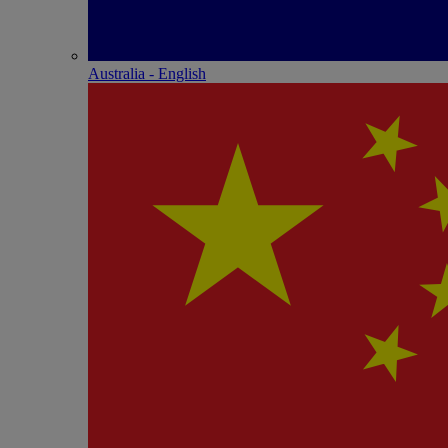
Australia - English