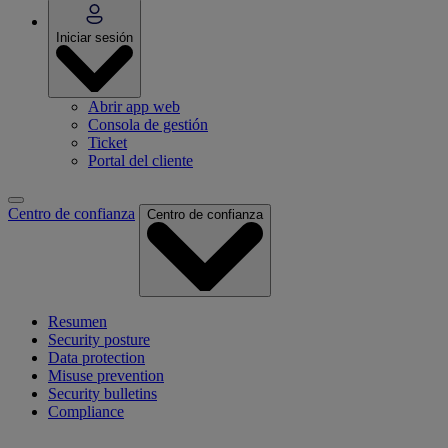
Iniciar sesión
Abrir app web
Consola de gestión
Ticket
Portal del cliente
Centro de confianza
Centro de confianza
Resumen
Security posture
Data protection
Misuse prevention
Security bulletins
Compliance