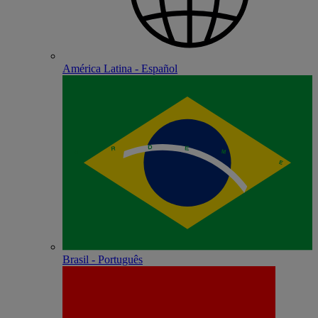
América Latina - Español
Brasil - Português