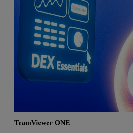
TeamViewer ONE