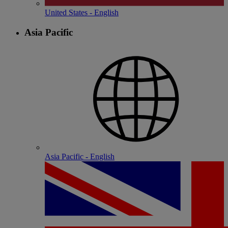
United States - English
Asia Pacific
Asia Pacific - English