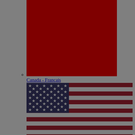
Canada - Français