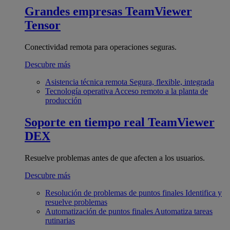
Grandes empresas
TeamViewer
Tensor
Conectividad remota para operaciones seguras.
Descubre más
Asistencia técnica remota
Segura, flexible, integrada
Tecnología operativa
Acceso remoto a la planta de
producción
Soporte en tiempo real
TeamViewer
DEX
Resuelve problemas antes de que afecten a los usuarios.
Descubre más
Resolución de problemas de puntos finales
Identifica y
resuelve problemas
Automatización de puntos finales
Automatiza tareas
rutinarias