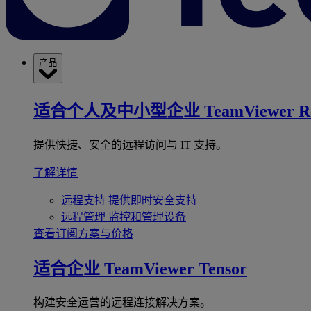
产品
适合个人及中小型企业
TeamViewer R
提供快捷、安全的远程访问与 IT 支持。
了解详情
远程支持
提供即时安全支持
远程管理
监控和管理设备
查看订阅方案与价格
适合企业
TeamViewer Tensor
构建安全运营的远程连接解决方案。