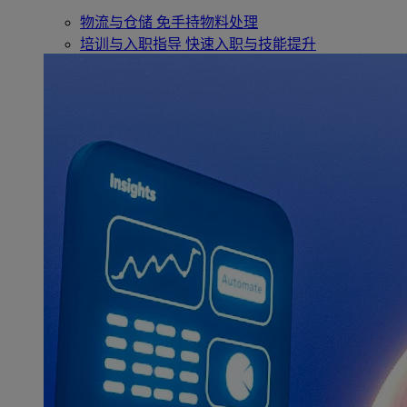
物流与仓储
免手持物料处理
培训与入职指导
快速入职与技能提升