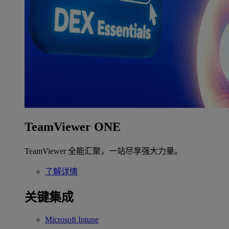
TeamViewer ONE
TeamViewer 全能汇聚，一站尽享强大力量。
了解详情
关键集成
Microsoft Intune