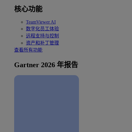
核心功能
TeamViewer AI
数字化员工体验
远程支持与控制
资产和补丁管理
查看所有功能
Gartner 2026 年报告