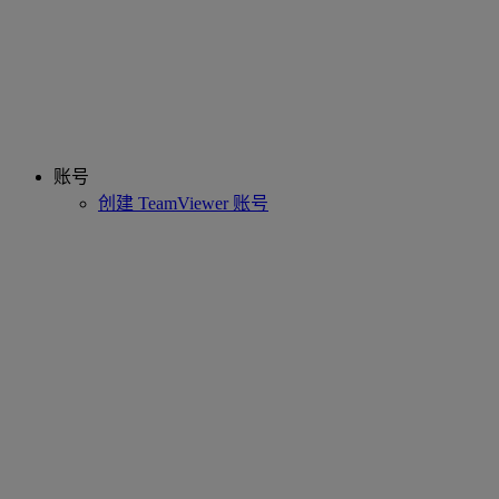
账号
创建 TeamViewer 账号