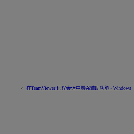
在TeamViewer 远程会话中增强辅助功能 - Windows