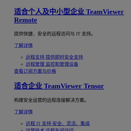
适合个人及中小型企业
TeamViewer
Remote
提供快捷、安全的远程访问与 IT 支持。
了解详情
远程支持
提供即时安全支持
远程管理
监控和管理设备
查看订阅方案与价格
适合企业
TeamViewer Tensor
构建安全运营的远程连接解决方案。
了解详情
远程 IT 支持
安全、灵活、集成
运营技术
远程车间访问