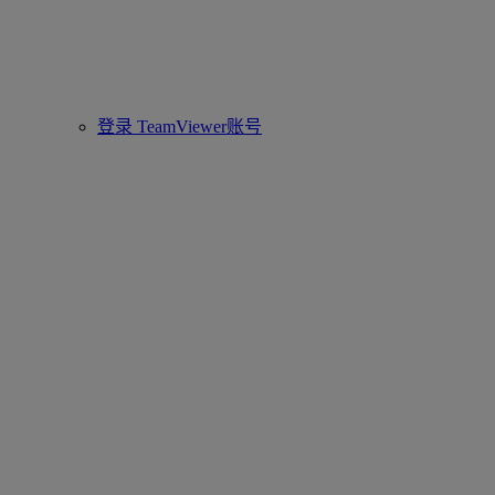
登录 TeamViewer账号