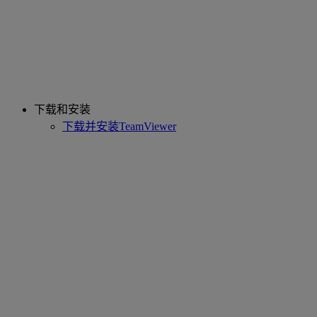
下载和安装
下载并安装TeamViewer