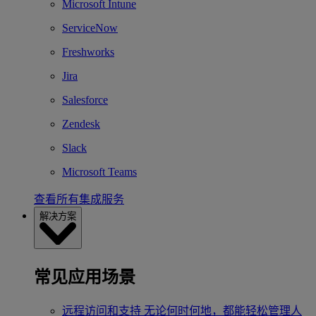
Microsoft Intune
ServiceNow
Freshworks
Jira
Salesforce
Zendesk
Slack
Microsoft Teams
查看所有集成服务
解决方案
常见应用场景
远程访问和支持
无论何时何地，都能轻松管理人