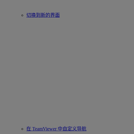
切换到新的界面
在 TeamViewer 中自定义导航