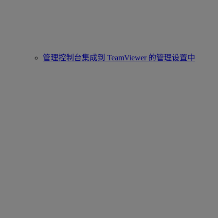
管理控制台集成到 TeamViewer 的管理设置中