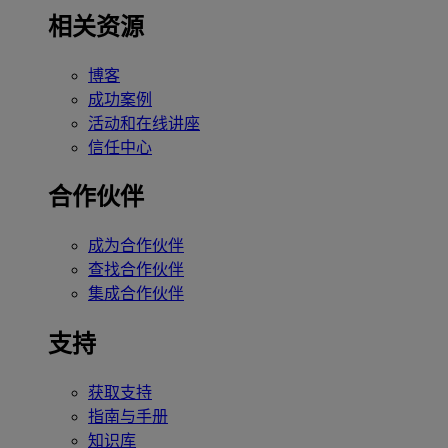
相关资源
博客
成功案例
活动和在线讲座
信任中心
合作伙伴
成为合作伙伴
查找合作伙伴
集成合作伙伴
支持
获取支持
指南与手册
知识库