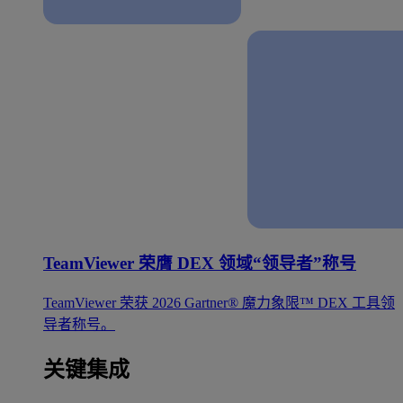
TeamViewer 荣膺 DEX 领域“领导者”称号
TeamViewer 荣获 2026 Gartner® 魔力象限™ DEX 工具领
导者称号。
关键集成