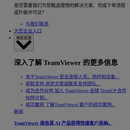
是否需要我们为您甄选理想的解决方案、完成下单流程
或升级许可证？
与我们联系
大型企业入口
相关资源
深入了解 TeamViewer 的更多信息
关于TeamViewer
安全连接人员、场所和设备。
获取支持
浏览文章或联系支持团队。
成为合作伙伴
加入 TeamViewer 全球 TeamUP 合作
伙伴计划。
成功案例
了解TeamViewer 客户的成功案例。
新闻
TeamViewer 报告其 AI 产品获得快速客户采纳。