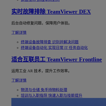
实时故障排除
TeamViewer DEX
后台自动修复问题，保障用户体验。
了解详情
终端设备故障排查
识别并解决问题
终端设备自动化
实现日常 IT 任务自动化
适合互联员工
TeamViewer Frontline
运用工业 AR 技术，提升工作效率。
了解详情
物流与仓储
免手持物料处理
培训与入职指导
快速入职与技能提升