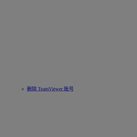
删除 TeamViewer 账号