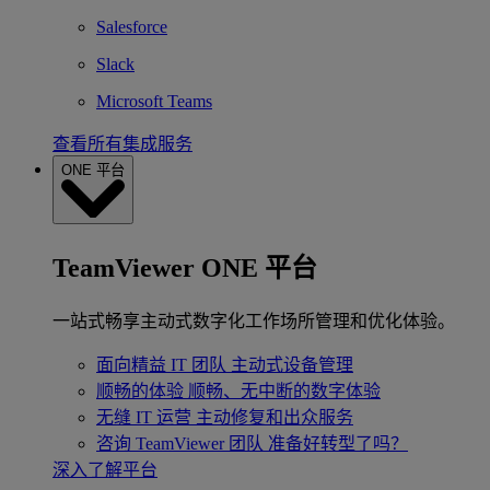
Salesforce
Slack
Microsoft Teams
查看所有集成服务
ONE 平台
TeamViewer ONE 平台
一站式畅享主动式数字化工作场所管理和优化体验。
面向精益 IT 团队
主动式设备管理
顺畅的体验
顺畅、无中断的数字体验
无缝 IT 运营
主动修复和出众服务
咨询 TeamViewer 团队
准备好转型了吗？
深入了解平台