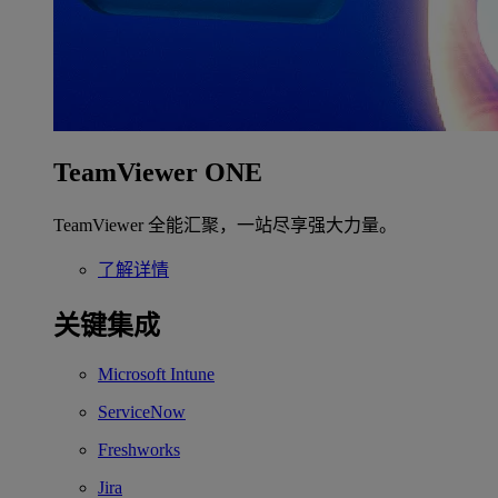
TeamViewer ONE
TeamViewer 全能汇聚，一站尽享强大力量。
了解详情
关键集成
Microsoft Intune
ServiceNow
Freshworks
Jira