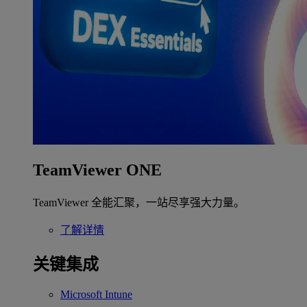
TeamViewer ONE
TeamViewer 全能汇聚，一站尽享强大力量。
了解详情
关键集成
Microsoft Intune