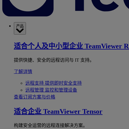
产品
适合个人及中小型企业
TeamViewer R
提供快捷、安全的远程访问与 IT 支持。
了解详情
远程支持
提供即时安全支持
远程管理
监控和管理设备
查看订阅方案与价格
适合企业
TeamViewer Tensor
构建安全运营的远程连接解决方案。