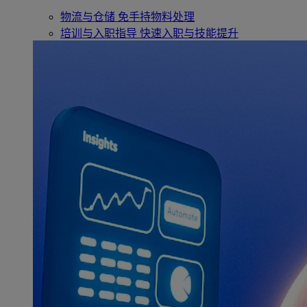
物流与仓储
免手持物料处理
培训与入职指导
快速入职与技能提升