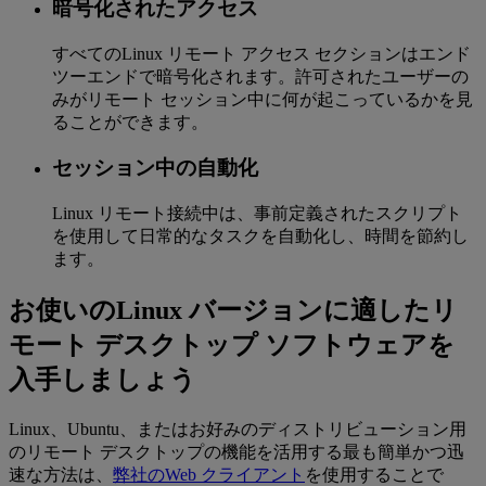
暗号化されたアクセス
すべてのLinux リモート アクセス セクションはエンド
ツーエンドで暗号化されます。許可されたユーザーの
みがリモート セッション中に何が起こっているかを見
ることができます。
セッション中の自動化
Linux リモート接続中は、事前定義されたスクリプト
を使用して日常的なタスクを自動化し、時間を節約し
ます。
お使いのLinux バージョンに適したリ
モート デスクトップ ソフトウェアを
入手しましょう
Linux、Ubuntu、またはお好みのディストリビューション用
のリモート デスクトップの機能を活用する最も簡単かつ迅
速な方法は、
弊社のWeb クライアント
を使用することで