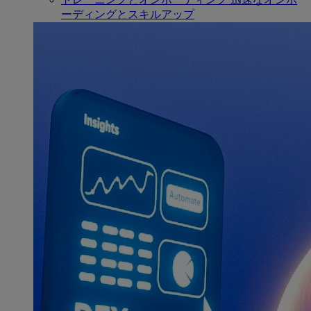
ーディングとスキルアップ