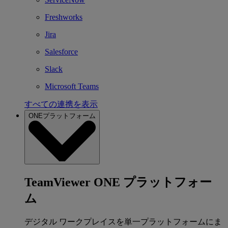
Freshworks
Jira
Salesforce
Slack
Microsoft Teams
すべての連携を表示
ONEプラットフォーム
TeamViewer ONE プラットフォー
ム
デジタル ワークプレイスを単一プラットフォームにま