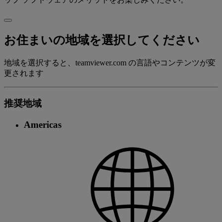
お住まいの地域を選択してください
地域を選択すると、teamviewer.com の言語やコンテンツが変
更されます
推奨地域
Americas