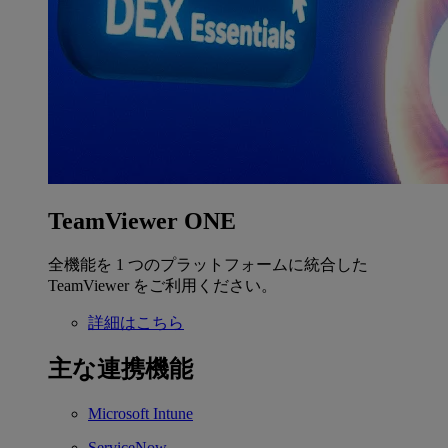
TeamViewer ONE
全機能を 1 つのプラットフォームに統合した
TeamViewer をご利用ください。
詳細はこちら
主な連携機能
Microsoft Intune
ServiceNow