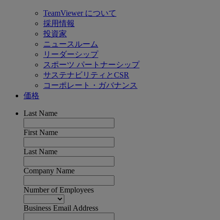
TeamViewer について
採用情報
投資家
ニュースルーム
リーダーシップ
スポーツ パートナーシップ
サステナビリティとCSR
コーポレート・ガバナンス
価格
Last Name
First Name
Last Name
Company Name
Number of Employees
Business Email Address