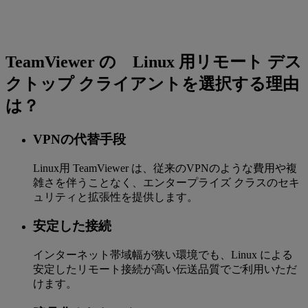
TeamViewer の Linux 用リモート デス
クトップ クライアントを選択する理由
は？
VPNの代替手段
Linux用 TeamViewer は、従来のVPNのような費用や複
雑さを伴うことなく、エンタープライズ クラスのセキ
ュリティと拡張性を提供します。
安定した接続
インターネット帯域幅が狭い環境でも、Linux による
安定したリモート接続が高い伝送品質でご利用いただ
けます。