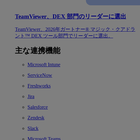
TeamViewer、DEX 部門のリーダーに選出
TeamViewer、2026年ガートナー® マジック・クアドラ
ント™ DEX ツール部門でリーダーに選出。
主な連携機能
Microsoft Intune
ServiceNow
Freshworks
Jira
Salesforce
Zendesk
Slack
Microsoft Teams