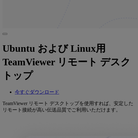
Ubuntu および Linux用
TeamViewer リモート デスク
トップ
今すぐダウンロード
TeamViewer リモート デスクトップを使用すれば、安定した
リモート接続が高い伝送品質でご利用いただけます。