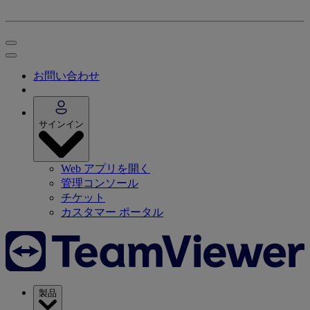
お問い合わせ
サインイン
Web アプリを開く
管理コンソール
チケット
カスタマー ポータル
製品