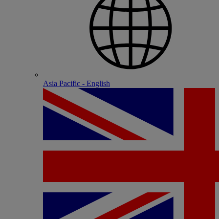
Asia Pacific - English