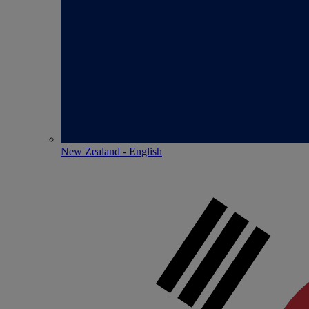
New Zealand - English