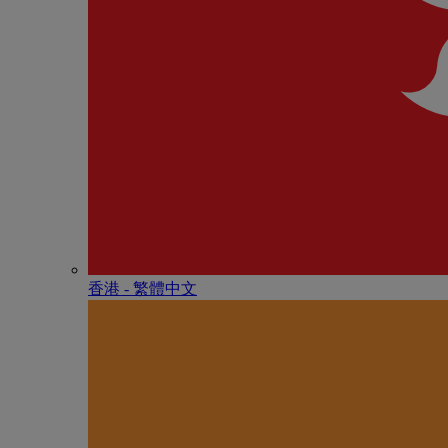
香港 - 繁體中文