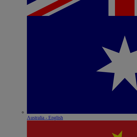
Australia - English