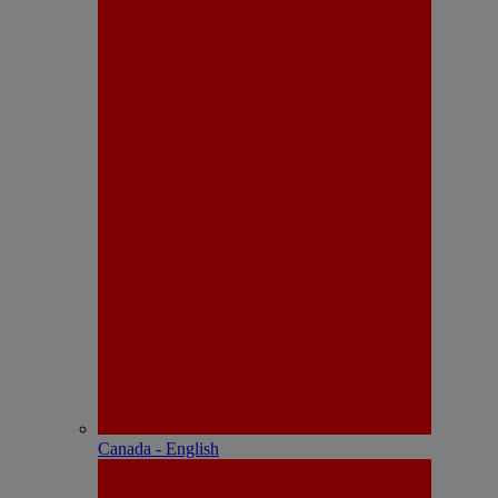
Canada - English