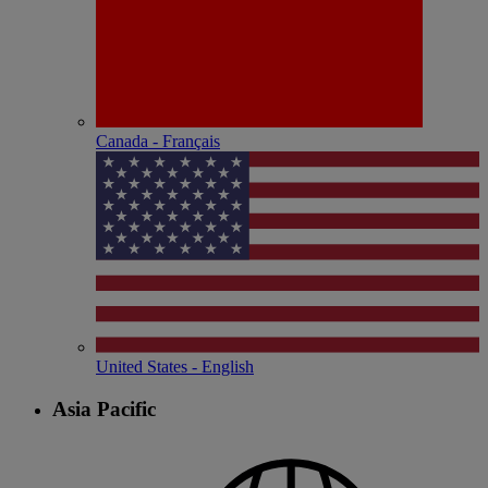
Canada - Français
United States - English
Asia Pacific