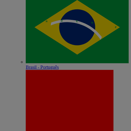
Brasil - Português