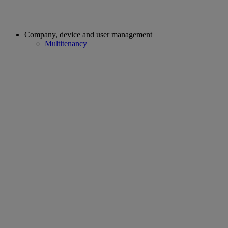
Company, device and user management
Multitenancy