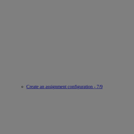
Create an assignment configuration - 7/9