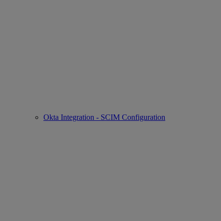
Okta Integration - SCIM Configuration