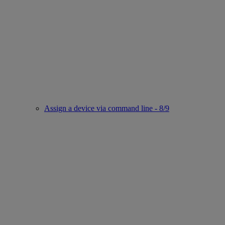
Assign a device via command line - 8/9