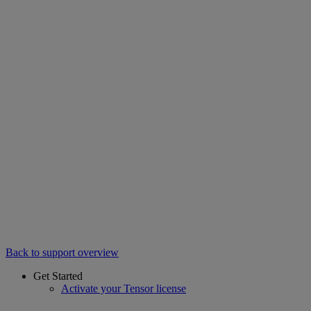
Back to support overview
Get Started
Activate your Tensor license