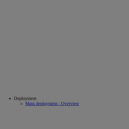
Deployment
Mass deployment - Overview