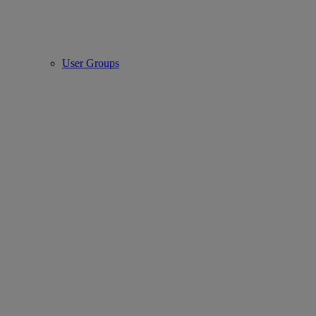
User Groups