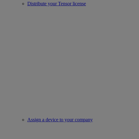
Distribute your Tensor license
Assign a device to your company