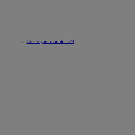
Create your module - 3/9