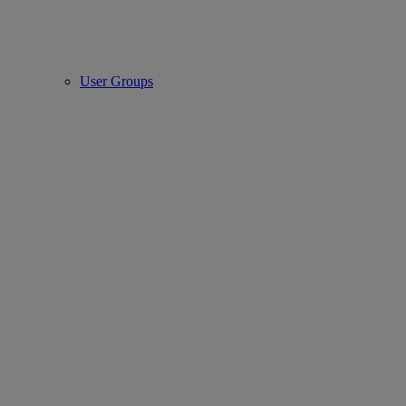
User Groups