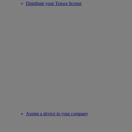
Distribute your Tensor license
Assign a device to your company