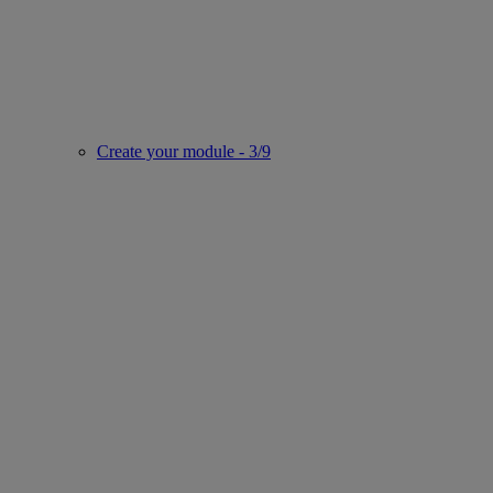
Create your module - 3/9