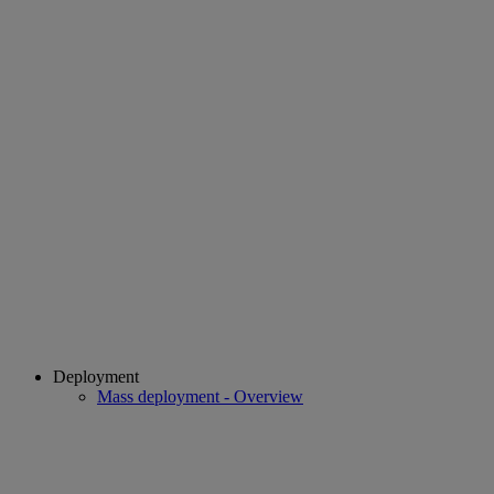
Deployment
Mass deployment - Overview