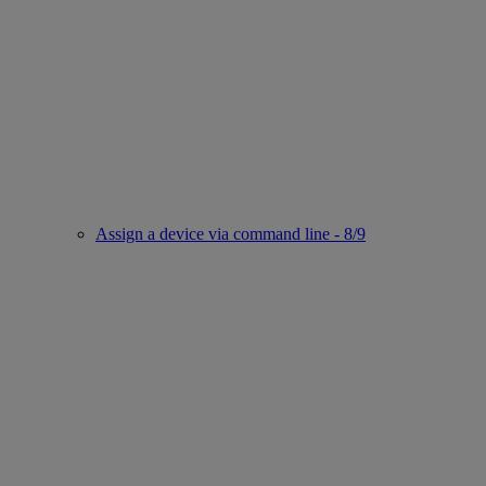
Assign a device via command line - 8/9