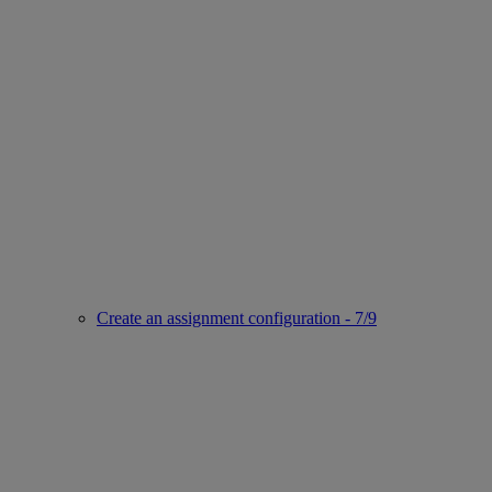
Create an assignment configuration - 7/9