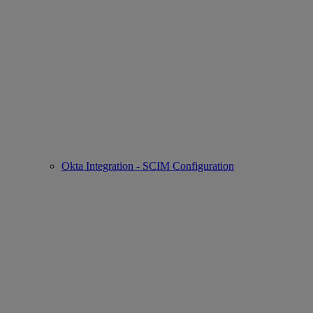
Okta Integration - SCIM Configuration