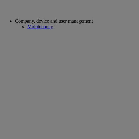
Company, device and user management
Multitenancy