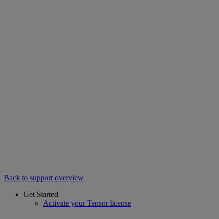
Back to support overview
Get Started
Activate your Tensor license