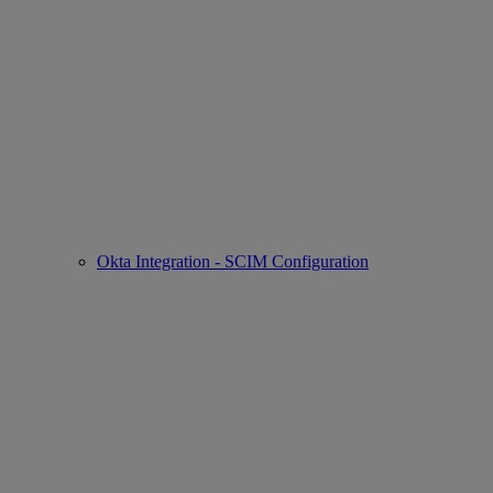
Okta Integration - SCIM Configuration