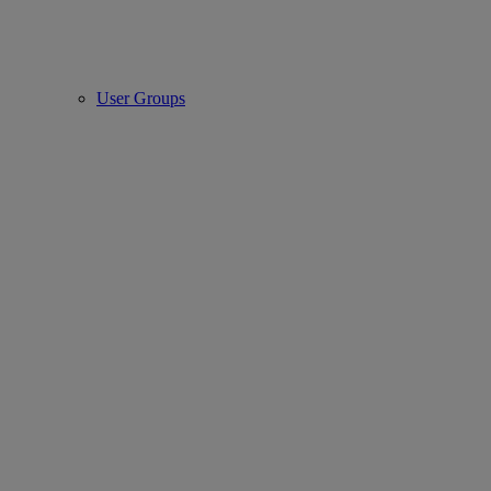
User Groups