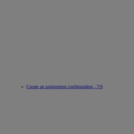
Create an assignment configuration - 7/9