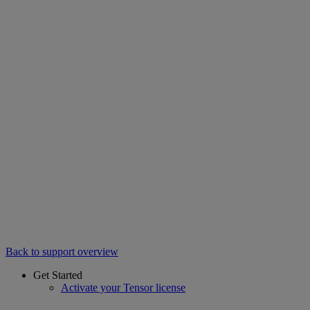
Back to support overview
Get Started
Activate your Tensor license