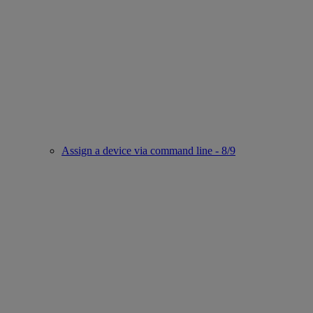
Assign a device via command line - 8/9