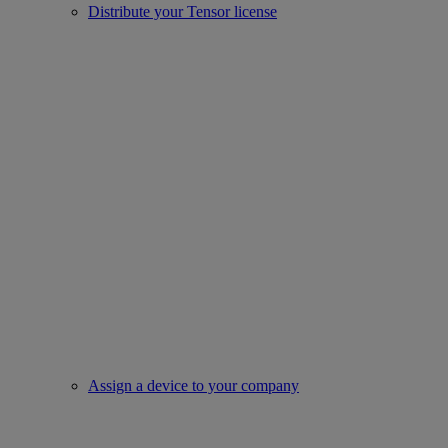
Distribute your Tensor license
Assign a device to your company