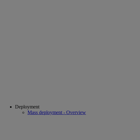
Deployment
Mass deployment - Overview