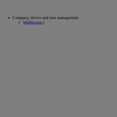
Company, device and user management
Multitenancy