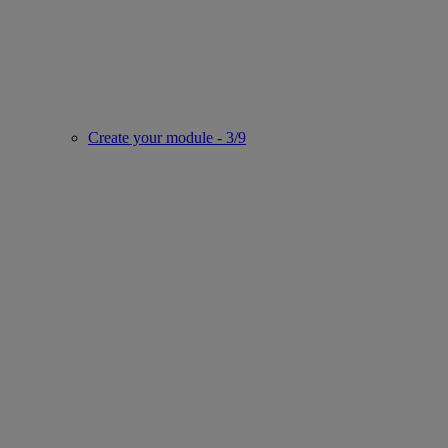
Create your module - 3/9