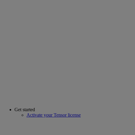
Get started
Activate your Tensor license