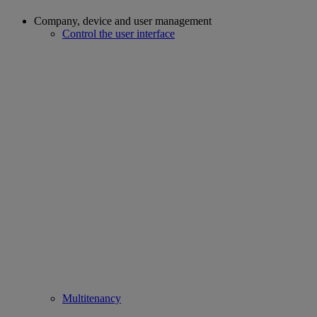
Company, device and user management
Control the user interface
Multitenancy