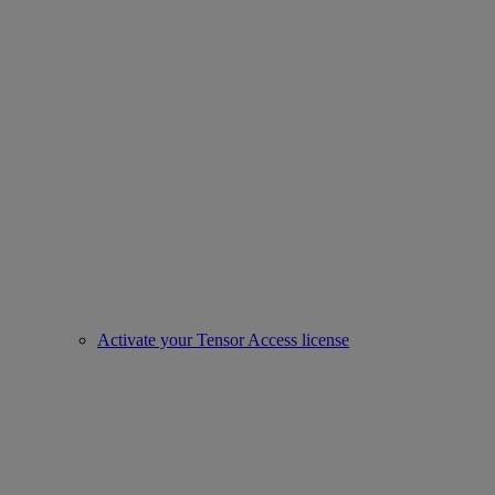
Activate your Tensor Access license