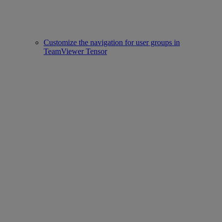
Customize the navigation for user groups in
TeamViewer Tensor