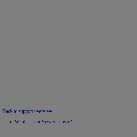
Back to support overview
What is TeamViewer Tensor?