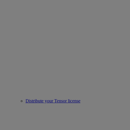
Distribute your Tensor license