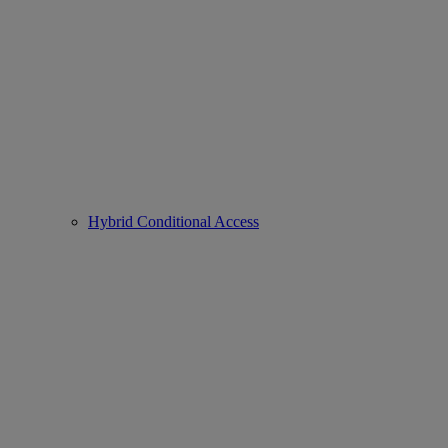
Hybrid Conditional Access