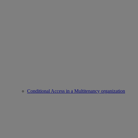
Conditional Access in a Multitenancy organization