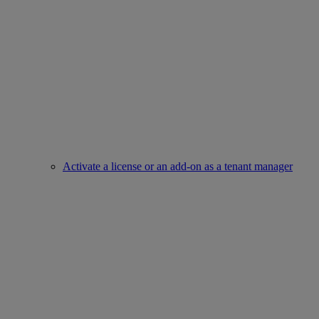
Activate a license or an add-on as a tenant manager