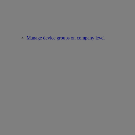
Manage device groups on company level