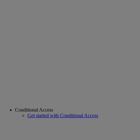
Conditional Access
Get started with Conditional Access