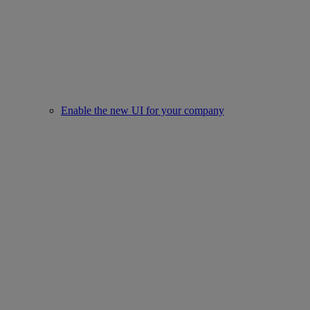
Enable the new UI for your company