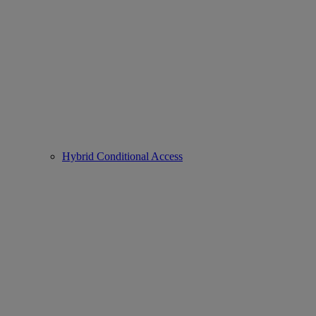
Hybrid Conditional Access