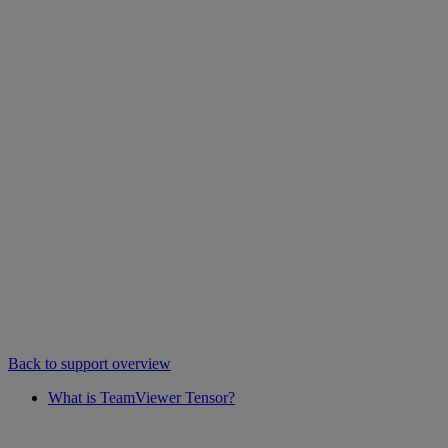
Back to support overview
What is TeamViewer Tensor?