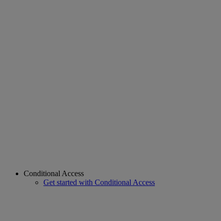
Conditional Access
Get started with Conditional Access