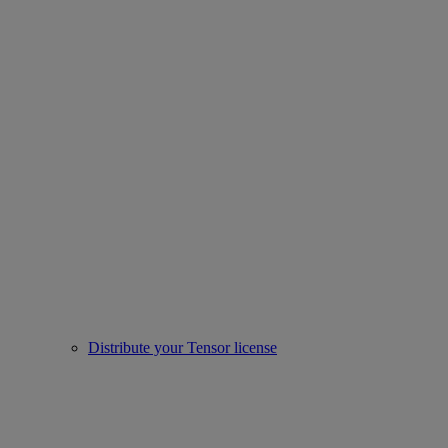
Distribute your Tensor license