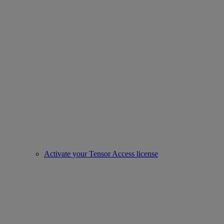
Activate your Tensor Access license