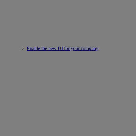
Enable the new UI for your company