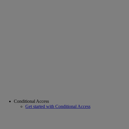
Conditional Access
Get started with Conditional Access