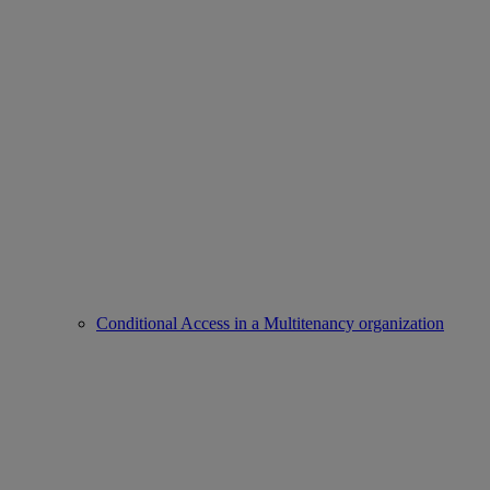
Conditional Access in a Multitenancy organization