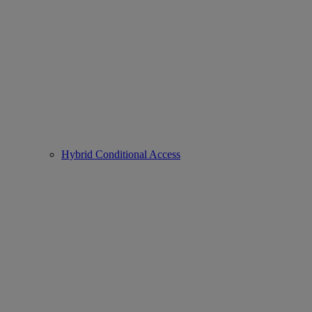
Hybrid Conditional Access