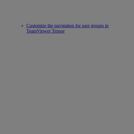
Customize the navigation for user groups in
TeamViewer Tensor