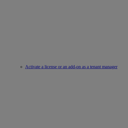
Activate a license or an add-on as a tenant manager