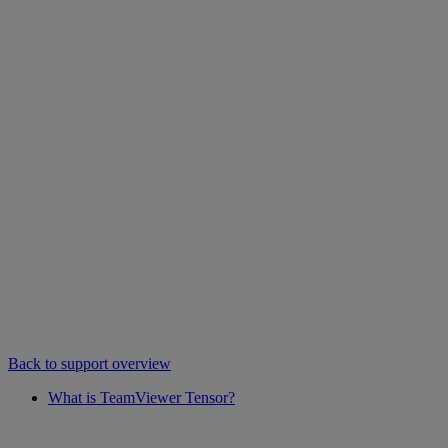
Back to support overview
What is TeamViewer Tensor?