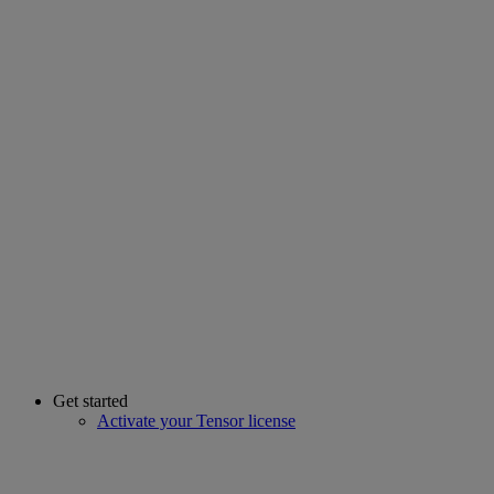
Get started
Activate your Tensor license