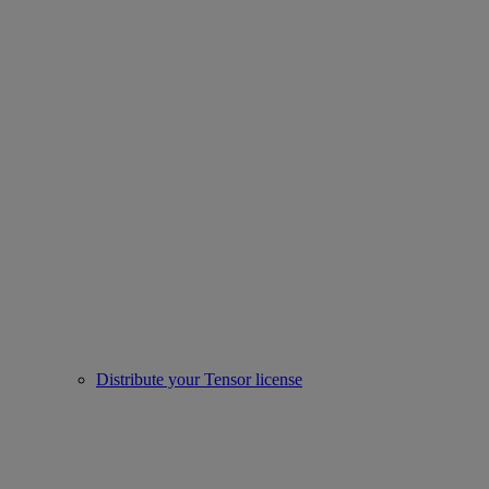
Distribute your Tensor license