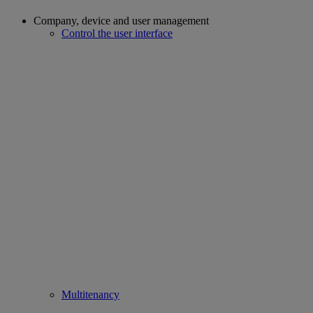
Company, device and user management
Control the user interface
Multitenancy