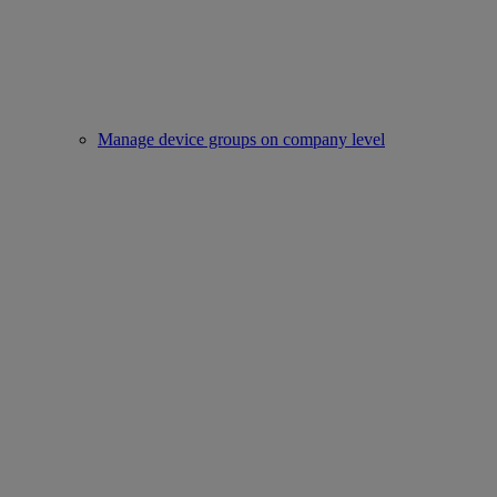
Manage device groups on company level