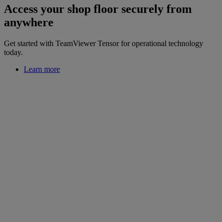
Access your shop floor securely from
anywhere
Get started with TeamViewer Tensor for operational technology
today.
Learn more