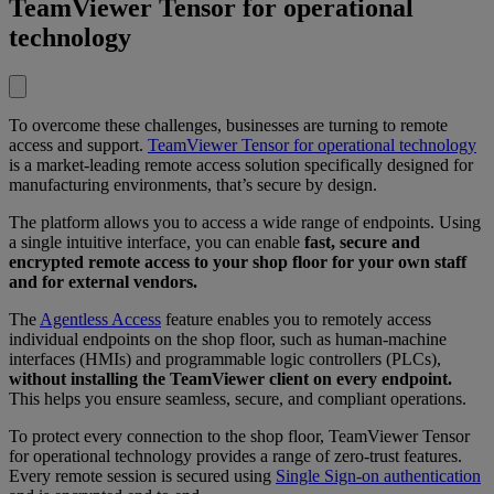
TeamViewer Tensor for operational
technology
To overcome these challenges, businesses are turning to remote
access and support.
TeamViewer Tensor for operational technology
is a market-leading remote access solution specifically designed for
manufacturing environments, that’s secure by design.
The platform allows you to access a wide range of endpoints. Using
a single intuitive interface, you can enable
fast, secure and
encrypted remote access to your shop floor for your own staff
and for external vendors.
The
Agentless Access
feature enables you to remotely access
individual endpoints on the shop floor, such as human-machine
interfaces (HMIs) and programmable logic controllers (PLCs),
without installing the TeamViewer client on every endpoint.
This helps you ensure seamless, secure, and compliant operations.
To protect every connection to the shop floor, TeamViewer Tensor
for operational technology provides a range of zero-trust features.
Every remote session is secured using
Single Sign-on authentication