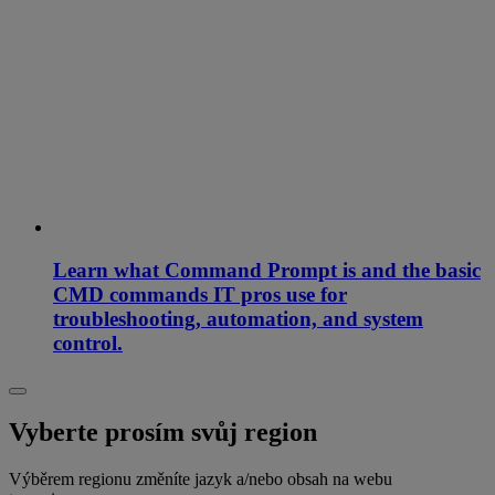
Learn what Command Prompt is and the basic
CMD commands IT pros use for
troubleshooting, automation, and system
control.
Vyberte prosím svůj region
Výběrem regionu změníte jazyk a/nebo obsah na webu