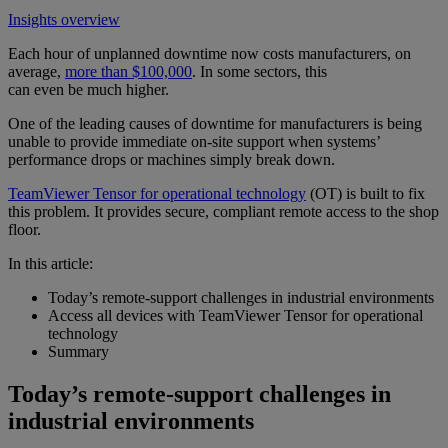
Insights overview
Each hour of unplanned downtime now costs manufacturers, on
average,
more than $100,000
. In some sectors, this
can even be much higher.
One of the leading causes of downtime for manufacturers is being
unable to provide immediate on-site support when systems’
performance drops or machines simply break down.
TeamViewer Tensor for operational technology
(OT) is built to fix
this problem. It provides secure, compliant remote access to the shop
floor.
In this article:
Today’s remote-support challenges in industrial environments
Access all devices with TeamViewer Tensor for operational
technology
Summary
Today’s remote-support challenges in
industrial environments