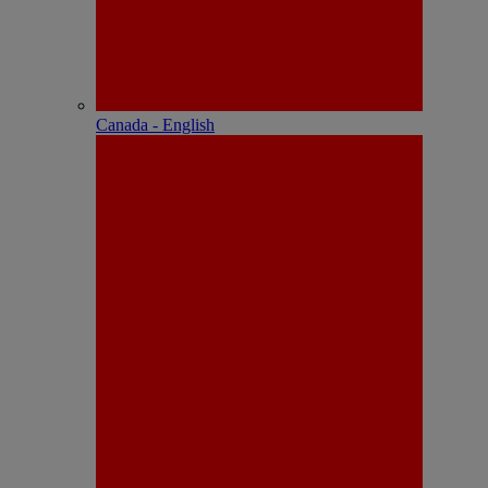
Canada - English