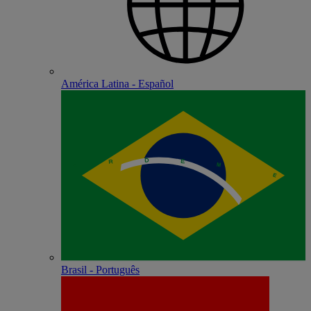
América Latina - Español
Brasil - Português