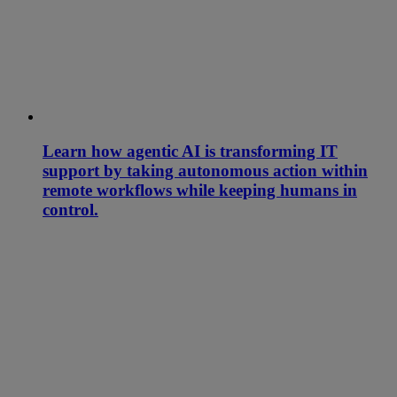
Learn how agentic AI is transforming IT
support by taking autonomous action within
remote workflows while keeping humans in
control.