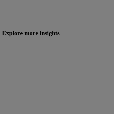
Explore more insights