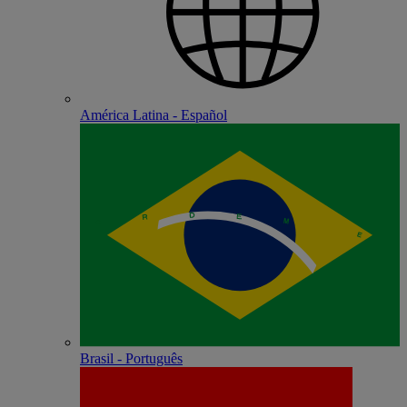
América Latina - Español
Brasil - Português