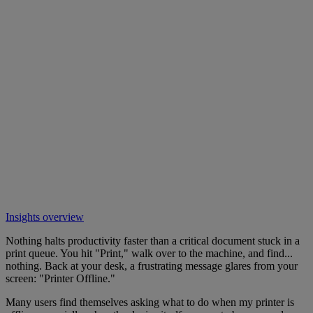
Insights overview
Nothing halts productivity faster than a critical document stuck in a
print queue. You hit "Print," walk over to the machine, and find...
nothing. Back at your desk, a frustrating message glares from your
screen: "Printer Offline."
Many users find themselves asking what to do when my printer is