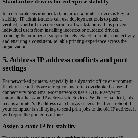
Standardize drivers for enterprise stability
In a corporate environment, standardizing printer drivers is key to
stability. IT administrators can use deployment tools to push a
verified, standard driver version to all workstations. This prevents
individual users from installing incorrect or outdated drivers,
reducing the number of support tickets related to printer connectivity
and ensuring a consistent, reliable printing experience across the
organization.
5. Address IP address conflicts and port
settings
For networked printers, especially in a dynamic office environment,
IP address conflicts are a frequent and often overlooked cause of
connectivity problems. Most networks use a DHCP server to
automatically assign IP addresses to devices. While convenient, this
means a printer's IP address can change, especially after a reboot. If
your computer is still trying to send print jobs to the old IP address, it
will report the printer as offline.
Assign a static IP for stability