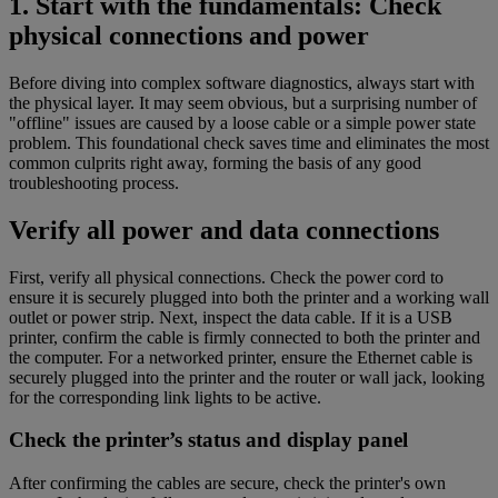
1. Start with the fundamentals: Check
physical connections and power
Before diving into complex software diagnostics, always start with
the physical layer. It may seem obvious, but a surprising number of
"offline" issues are caused by a loose cable or a simple power state
problem. This foundational check saves time and eliminates the most
common culprits right away, forming the basis of any good
troubleshooting process.
Verify all power and data connections
First, verify all physical connections. Check the power cord to
ensure it is securely plugged into both the printer and a working wall
outlet or power strip. Next, inspect the data cable. If it is a USB
printer, confirm the cable is firmly connected to both the printer and
the computer. For a networked printer, ensure the Ethernet cable is
securely plugged into the printer and the router or wall jack, looking
for the corresponding link lights to be active.
Check the printer’s status and display panel
After confirming the cables are secure, check the printer's own