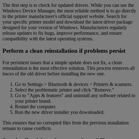
The first step is to check for updated drivers. While you can use the
Windows Device Manager, the most reliable method is to go directly
to the printer manufacturer's official support website. Search for
your specific printer model and download the latest driver package
designed for your version of Windows. Manufacturers regularly
release updates to fix bugs, improve performance, and ensure
compatibility with the latest operating systems.
Perform a clean reinstallation if problems persist
For persistent issues that a simple update does not fix, a clean
reinstallation is the most effective solution. This process removes all
traces of the old driver before installing the new one.
Go to Settings > Bluetooth & devices > Printers & scanners.
Select the problematic printer and click "Remove."
Go to "Apps & features" and uninstall any software related to
your printer brand.
Restart the computer.
Run the new driver installer you downloaded.
This ensures that no corrupted files from the previous installation
remain to cause conflicts.