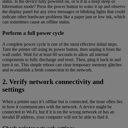
status. Is the device fully powered on, or is it in a deep sleep or
hibernation mode? Press the power button to wake it up and observe
the display panel for any error messages or blinking lights that could
indicate other hardware problems like a paper jam or low ink, which
can sometimes cause an offline status.
Perform a full power cycle
A complete power cycle is one of the most effective initial steps.
Turn the printer off using its power button, then unplug it from the
wall outlet. Wait for at least 60 seconds to allow all internal
components to fully discharge and reset. Then, plug it back in and
turn it on. This simple reboot can clear temporary memory glitches
and re-establish a fresh connection to the network.
2. Verify network connectivity and
settings
When a printer says it’s offline but is connected, the issue often lies
in how it communicates with the network. A device might be
connected to Wi-Fi, but if it is on the wrong network or has an
invalid IP address, your computer will not be able to find it.