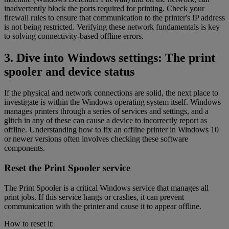
inadvertently block the ports required for printing. Check your
firewall rules to ensure that communication to the printer's IP address
is not being restricted. Verifying these network fundamentals is key
to solving connectivity-based offline errors.
3. Dive into Windows settings: The print
spooler and device status
If the physical and network connections are solid, the next place to
investigate is within the Windows operating system itself. Windows
manages printers through a series of services and settings, and a
glitch in any of these can cause a device to incorrectly report as
offline. Understanding how to fix an offline printer in Windows 10
or newer versions often involves checking these software
components.
Reset the Print Spooler service
The Print Spooler is a critical Windows service that manages all
print jobs. If this service hangs or crashes, it can prevent
communication with the printer and cause it to appear offline.
How to reset it: