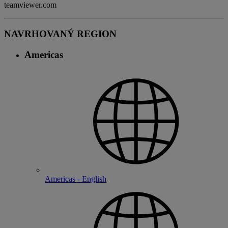
teamviewer.com
NAVRHOVANÝ REGION
Americas
Americas - English