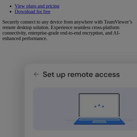
View plans and pricing
Download for free
Securely connect to any device from anywhere with TeamViewer’s
remote desktop solution. Experience seamless cross-platform
connectivity, enterprise-grade end-to-end encryption, and AI-
enhanced performance.