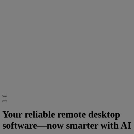
Your reliable remote desktop
software—now smarter with AI