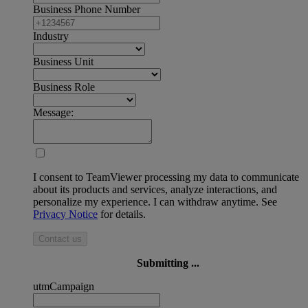
Business Phone Number
Industry
Business Unit
Business Role
Message:
I consent to TeamViewer processing my data to communicate
about its products and services, analyze interactions, and
personalize my experience. I can withdraw anytime. See
Privacy Notice
for details.
Contact us
Submitting ...
utmCampaign