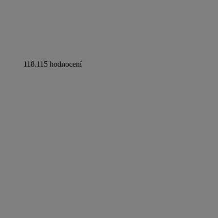
118.115 hodnocení