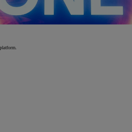
platform.