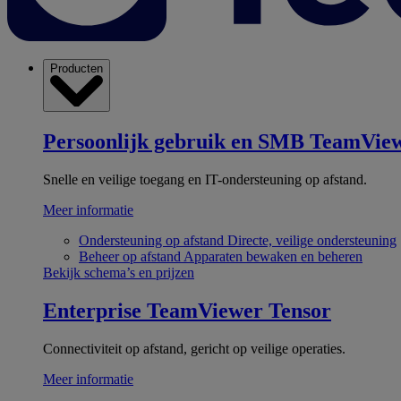
Producten
Persoonlijk gebruik en SMB
TeamView
Snelle en veilige toegang en IT-ondersteuning op afstand.
Meer informatie
Ondersteuning op afstand
Directe, veilige ondersteuning
Beheer op afstand
Apparaten bewaken en beheren
Bekijk schema’s en prijzen
Enterprise
TeamViewer Tensor
Connectiviteit op afstand, gericht op veilige operaties.
Meer informatie