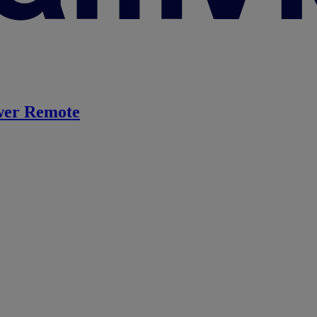
er Remote