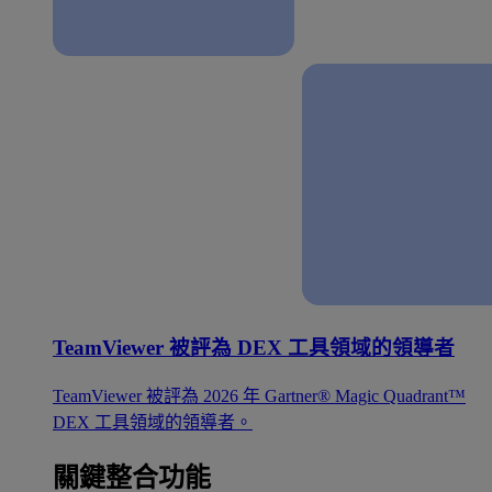
TeamViewer 被評為 DEX 工具領域的領導者
TeamViewer 被評為 2026 年 Gartner® Magic Quadrant™
DEX 工具領域的領導者。
關鍵整合功能