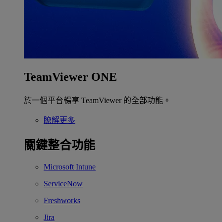
TeamViewer ONE
於一個平台暢享 TeamViewer 的全部功能。
瞭解更多
關鍵整合功能
Microsoft Intune
ServiceNow
Freshworks
Jira