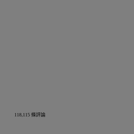
118,115 條評論