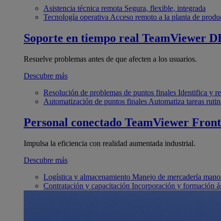
Asistencia técnica remota
Segura, flexible, integrada
Tecnología operativa
Acceso remoto a la planta de produ
Soporte en tiempo real
TeamViewer D
Resuelve problemas antes de que afecten a los usuarios.
Descubre más
Resolución de problemas de puntos finales
Identifica y 
Automatización de puntos finales
Automatiza tareas rutin
Personal conectado
TeamViewer Front
Impulsa la eficiencia con realidad aumentada industrial.
Descubre más
Logística y almacenamiento
Manejo de mercadería manos
Contratación y capacitación
Incorporación y formación á