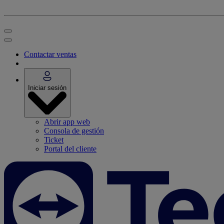
Contactar ventas
Iniciar sesión
Abrir app web
Consola de gestión
Ticket
Portal del cliente