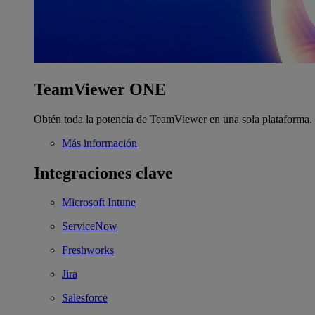
TeamViewer ONE
Obtén toda la potencia de TeamViewer en una sola plataforma.
Más información
Integraciones clave
Microsoft Intune
ServiceNow
Freshworks
Jira
Salesforce