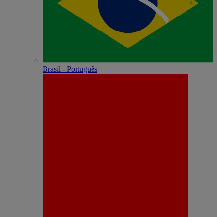
Brasil - Português