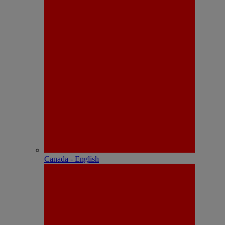
Canada - English