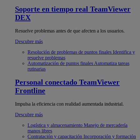
Soporte en tiempo real
TeamViewer
DEX
Resuelve problemas antes de que afecten a los usuarios.
Descubre más
Resolución de problemas de puntos finales
Identifica y
resuelve problemas
Automatización de puntos finales
Automatiza tareas
rutinarias
Personal conectado
TeamViewer
Frontline
Impulsa la eficiencia con realidad aumentada industrial.
Descubre más
Logística y almacenamiento
Manejo de mercadería
manos libres
Contratación y capacitación
Incorporación y formación