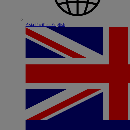
Asia Pacific - English