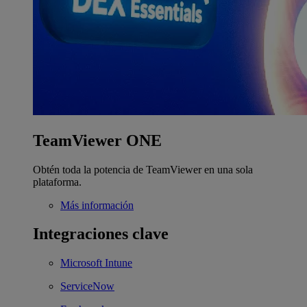
TeamViewer ONE
Obtén toda la potencia de TeamViewer en una sola
plataforma.
Más información
Integraciones clave
Microsoft Intune
ServiceNow