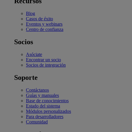
Recursos
Blog
Casos de éxito
Eventos y webinars
Centro de confianza
Socios
Asóciate
Encontrar un socio
Socios de integración
Soporte
Contáctanos
Guías y manuales
Base de conocimientos
Estado del sistema
Módulos personalizados
Para desarrolladores
Comunidad