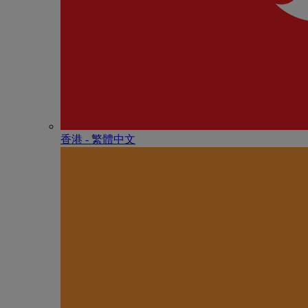
香港 - 繁體中文