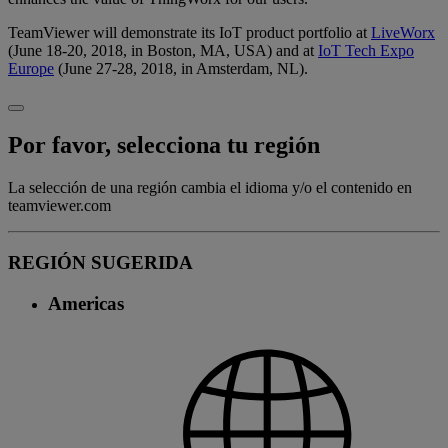
TeamViewer will demonstrate its IoT product portfolio at
LiveWorx
(June 18-20, 2018, in Boston, MA, USA) and at
IoT Tech Expo
Europe
(June 27-28, 2018, in Amsterdam, NL).
Por favor, selecciona tu región
La selección de una región cambia el idioma y/o el contenido en
teamviewer.com
REGIÓN SUGERIDA
Americas