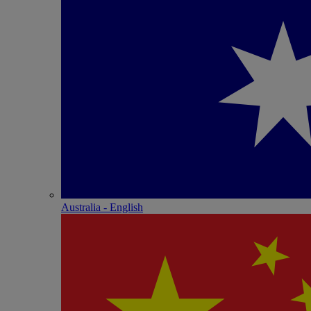
Australia - English