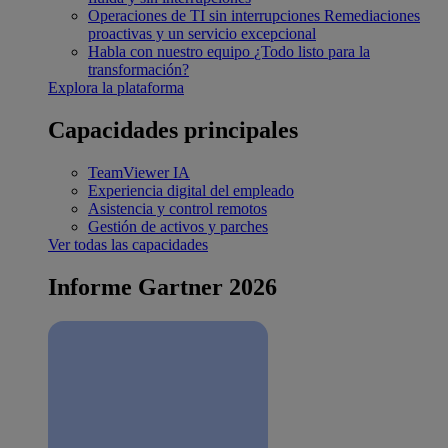
Operaciones de TI sin interrupciones
Remediaciones
proactivas y un servicio excepcional
Habla con nuestro equipo
¿Todo listo para la
transformación?
Explora la plataforma
Capacidades principales
TeamViewer IA
Experiencia digital del empleado
Asistencia y control remotos
Gestión de activos y parches
Ver todas las capacidades
Informe Gartner 2026