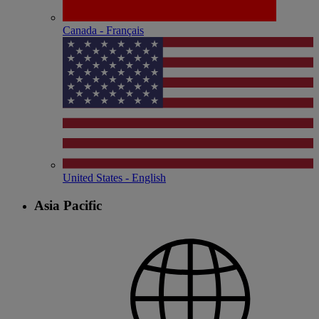
Canada - Français
United States - English
Asia Pacific