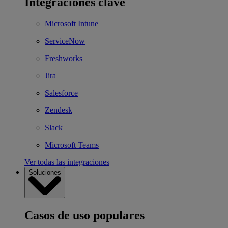
Integraciones clave
Microsoft Intune
ServiceNow
Freshworks
Jira
Salesforce
Zendesk
Slack
Microsoft Teams
Ver todas las integraciones
Soluciones
Casos de uso populares