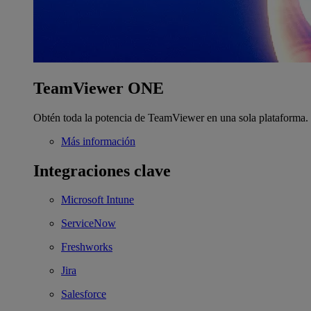
TeamViewer ONE
Obtén toda la potencia de TeamViewer en una sola plataforma.
Más información
Integraciones clave
Microsoft Intune
ServiceNow
Freshworks
Jira
Salesforce