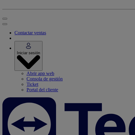
Contactar ventas
Iniciar sesión
Abrir app web
Consola de gestión
Ticket
Portal del cliente