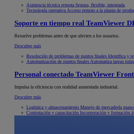
Asistencia técnica remota
Segura, flexible, integrada
Tecnología operativa
Acceso remoto a la planta de produ
Soporte en tiempo real
TeamViewer D
Resuelve problemas antes de que afecten a los usuarios.
Descubre más
Resolución de problemas de puntos finales
Identifica y 
Automatización de puntos finales
Automatiza tareas rutin
Personal conectado
TeamViewer Front
Impulsa la eficiencia con realidad aumentada industrial.
Descubre más
Logística y almacenamiento
Manejo de mercadería manos
Contratación y capacitación
Incorporación y formación á