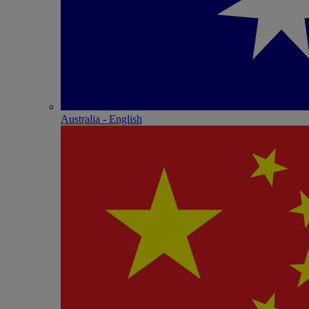
Australia - English