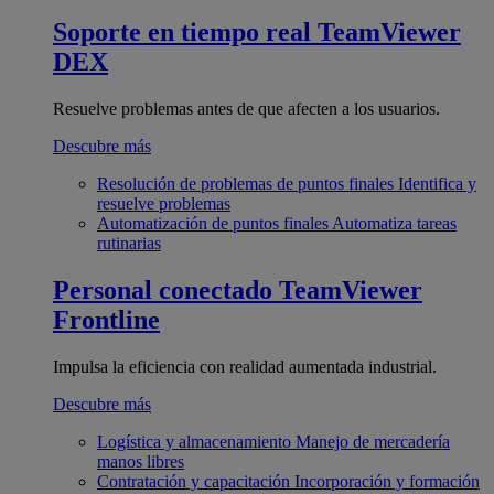
Soporte en tiempo real
TeamViewer
DEX
Resuelve problemas antes de que afecten a los usuarios.
Descubre más
Resolución de problemas de puntos finales
Identifica y
resuelve problemas
Automatización de puntos finales
Automatiza tareas
rutinarias
Personal conectado
TeamViewer
Frontline
Impulsa la eficiencia con realidad aumentada industrial.
Descubre más
Logística y almacenamiento
Manejo de mercadería
manos libres
Contratación y capacitación
Incorporación y formación