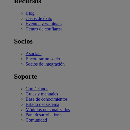
Recursos
Blog
Casos de éxito
Eventos y webinars
Centro de confianza
Socios
Asóciate
Encontrar un socio
Socios de integración
Soporte
Contáctanos
Guías y manuales
Base de conocimientos
Estado del sistema
Módulos personalizados
Para desarrolladores
Comunidad