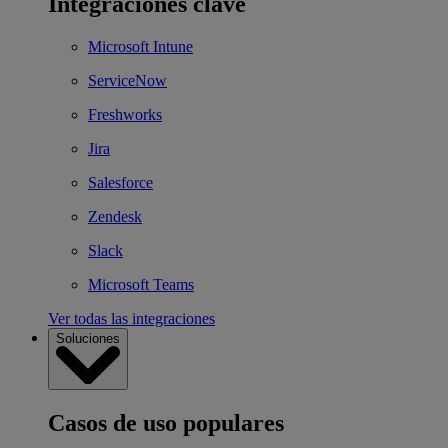
Integraciones clave
Microsoft Intune
ServiceNow
Freshworks
Jira
Salesforce
Zendesk
Slack
Microsoft Teams
Ver todas las integraciones
Soluciones
Casos de uso populares