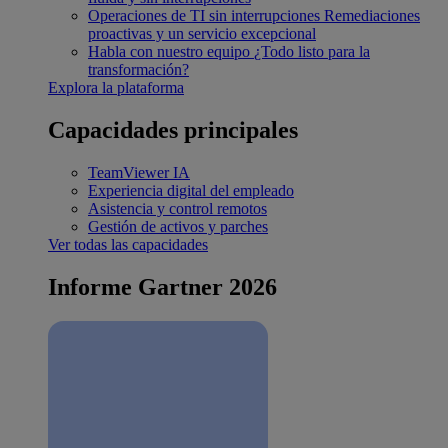
Operaciones de TI sin interrupciones
Remediaciones
proactivas y un servicio excepcional
Habla con nuestro equipo
¿Todo listo para la
transformación?
Explora la plataforma
Capacidades principales
TeamViewer IA
Experiencia digital del empleado
Asistencia y control remotos
Gestión de activos y parches
Ver todas las capacidades
Informe Gartner 2026