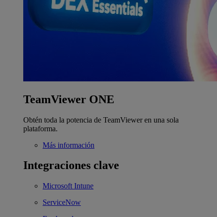
TeamViewer ONE
Obtén toda la potencia de TeamViewer en una sola
plataforma.
Más información
Integraciones clave
Microsoft Intune
ServiceNow