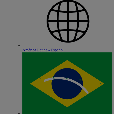
América Latina - Español