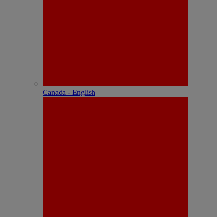
Canada - English