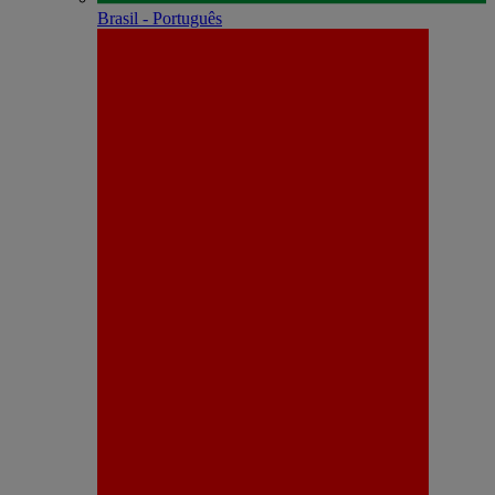
Brasil - Português