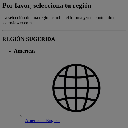
Por favor, selecciona tu región
La selección de una región cambia el idioma y/o el contenido en
teamviewer.com
REGIÓN SUGERIDA
Americas
Americas - English