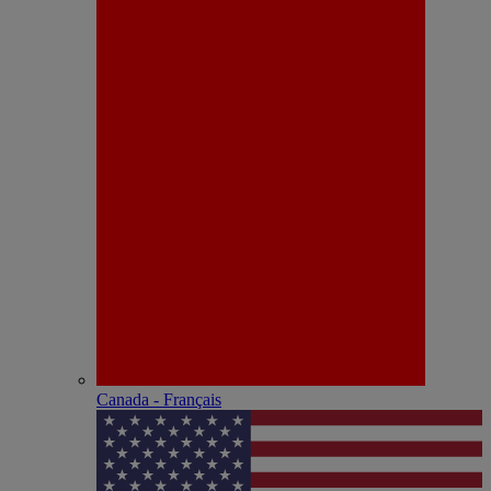
Canada - Français