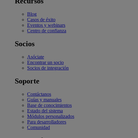
Recursos
Blog
Casos de éxito
Eventos y webinars
Centro de confianza
Socios
Asóciate
Encontrar un socio
Socios de integración
Soporte
Contáctanos
Guías y manuales
Base de conocimientos
Estado del sistema
Módulos personalizados
Para desarrolladores
Comunidad