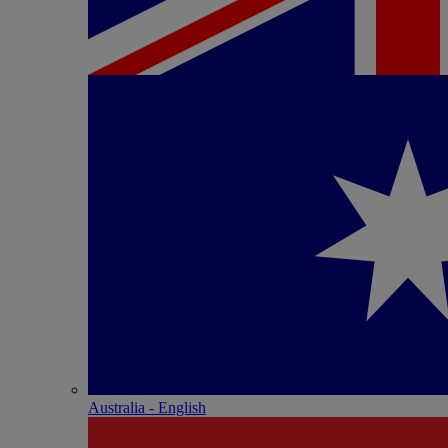
Australia - English