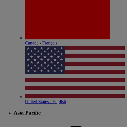
Canada - Français
United States - English
Asia Pacific