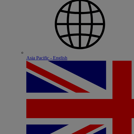
Asia Pacific - English