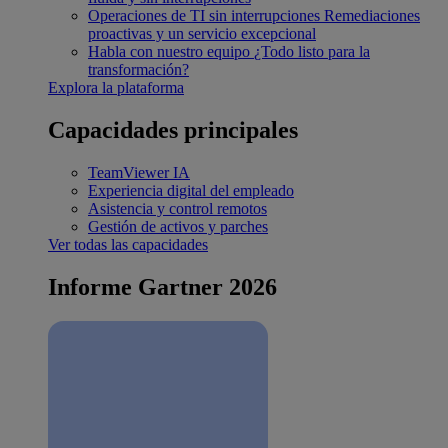
Operaciones de TI sin interrupciones
Remediaciones
proactivas y un servicio excepcional
Habla con nuestro equipo
¿Todo listo para la
transformación?
Explora la plataforma
Capacidades principales
TeamViewer IA
Experiencia digital del empleado
Asistencia y control remotos
Gestión de activos y parches
Ver todas las capacidades
Informe Gartner 2026