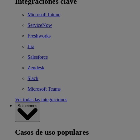
Integraciones clave
Microsoft Intune
ServiceNow
Freshworks
Jira
Salesforce
Zendesk
Slack
Microsoft Teams
Ver todas las integraciones
Soluciones
Casos de uso populares