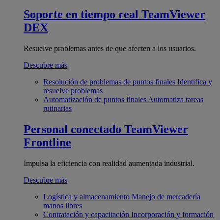
Soporte en tiempo real
TeamViewer
DEX
Resuelve problemas antes de que afecten a los usuarios.
Descubre más
Resolución de problemas de puntos finales
Identifica y
resuelve problemas
Automatización de puntos finales
Automatiza tareas
rutinarias
Personal conectado
TeamViewer
Frontline
Impulsa la eficiencia con realidad aumentada industrial.
Descubre más
Logística y almacenamiento
Manejo de mercadería
manos libres
Contratación y capacitación
Incorporación y formación