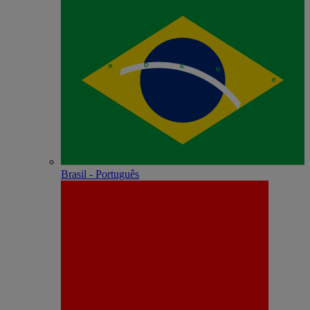
Brasil - Português