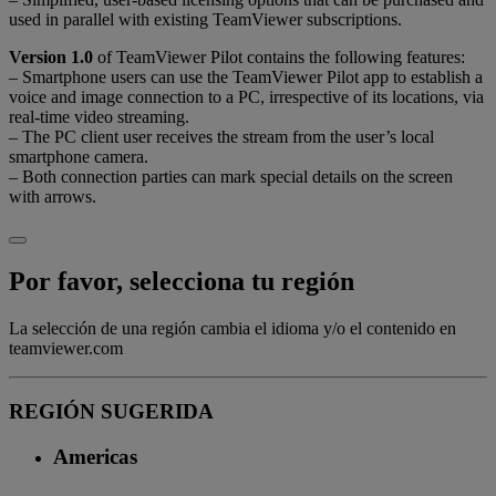
used in parallel with existing TeamViewer subscriptions.
Version 1.0
of TeamViewer Pilot contains the following features:
– Smartphone users can use the TeamViewer Pilot app to establish a
voice and image connection to a PC, irrespective of its locations, via
real-time video streaming.
– The PC client user receives the stream from the user’s local
smartphone camera.
– Both connection parties can mark special details on the screen
with arrows.
Por favor, selecciona tu región
La selección de una región cambia el idioma y/o el contenido en
teamviewer.com
REGIÓN SUGERIDA
Americas