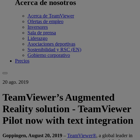
Acerca de nosotros
Acerca de TeamViewer
Ofertas de empleo
Inversores
Sala de prensa
Liderazgo
Asociaciones deportivas
Sostenibilidad y RSC (EN)
Gobierno corporativo
Precios
20 ago. 2019
TeamViewer’s Augmented
Reality solution - TeamViewer
Pilot now with text integration
Goppingen, August 20, 2019
–
TeamViewer®
, a global leader in