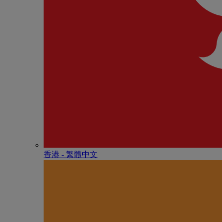
香港 - 繁體中文