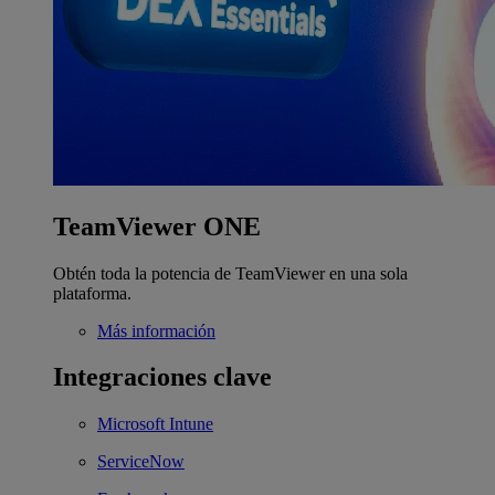
TeamViewer ONE
Obtén toda la potencia de TeamViewer en una sola
plataforma.
Más información
Integraciones clave
Microsoft Intune
ServiceNow