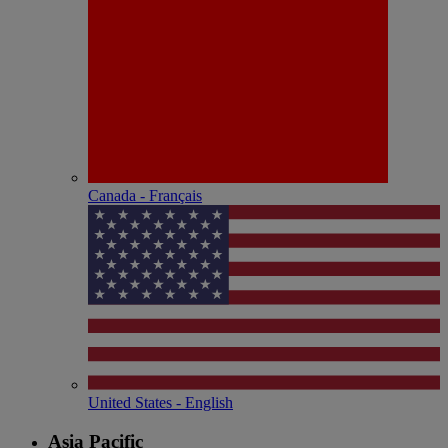
Canada - Français
United States - English
Asia Pacific