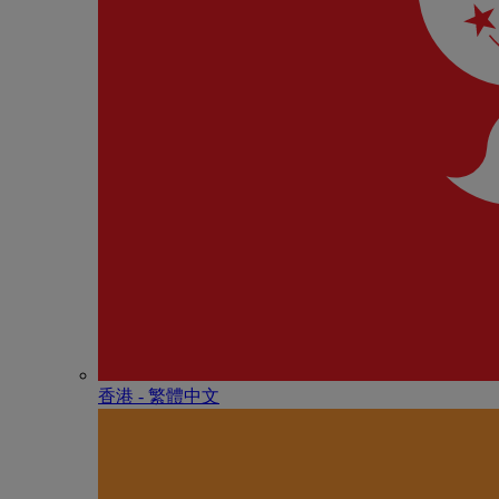
香港 - 繁體中文