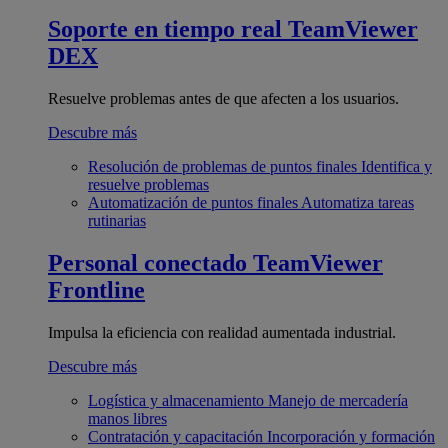
Soporte en tiempo real
TeamViewer
DEX
Resuelve problemas antes de que afecten a los usuarios.
Descubre más
Resolución de problemas de puntos finales
Identifica y
resuelve problemas
Automatización de puntos finales
Automatiza tareas
rutinarias
Personal conectado
TeamViewer
Frontline
Impulsa la eficiencia con realidad aumentada industrial.
Descubre más
Logística y almacenamiento
Manejo de mercadería
manos libres
Contratación y capacitación
Incorporación y formación