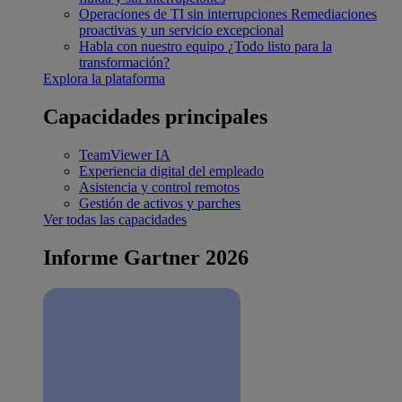
Operaciones de TI sin interrupciones
Remediaciones
proactivas y un servicio excepcional
Habla con nuestro equipo
¿Todo listo para la
transformación?
Explora la plataforma
Capacidades principales
TeamViewer IA
Experiencia digital del empleado
Asistencia y control remotos
Gestión de activos y parches
Ver todas las capacidades
Informe Gartner 2026