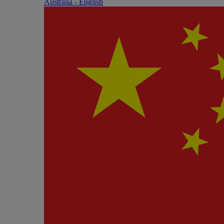
Australia - English