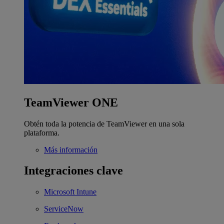
TeamViewer ONE
Obtén toda la potencia de TeamViewer en una sola
plataforma.
Más información
Integraciones clave
Microsoft Intune
ServiceNow