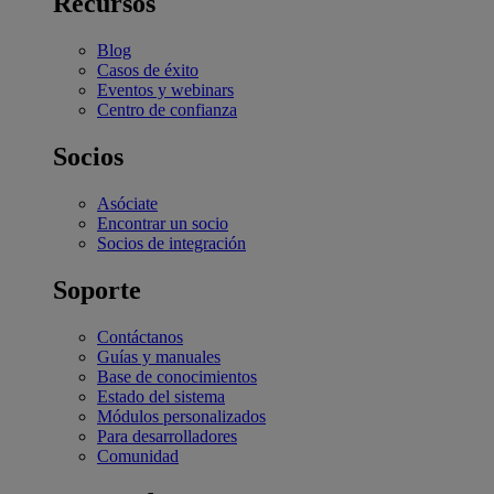
Recursos
Blog
Casos de éxito
Eventos y webinars
Centro de confianza
Socios
Asóciate
Encontrar un socio
Socios de integración
Soporte
Contáctanos
Guías y manuales
Base de conocimientos
Estado del sistema
Módulos personalizados
Para desarrolladores
Comunidad