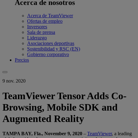
Acerca de nosotros
Acerca de TeamViewer
Ofertas de empleo
Inversores
Sala de prensa
Liderazgo
Asociaciones deportivas
Sostenibilidad y RSC (EN)
Gobierno corporativo
Precios
9 nov. 2020
TeamViewer Tensor Adds Co-
Browsing, Mobile SDK and
Augmented Reality
TAMPA BAY, Fla., November 9, 2020
–
TeamViewer
, a leading