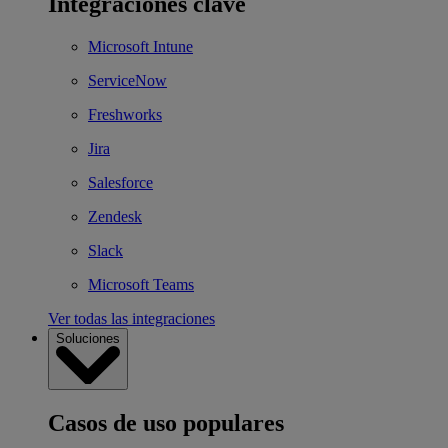
Integraciones clave
Microsoft Intune
ServiceNow
Freshworks
Jira
Salesforce
Zendesk
Slack
Microsoft Teams
Ver todas las integraciones
Soluciones
Casos de uso populares