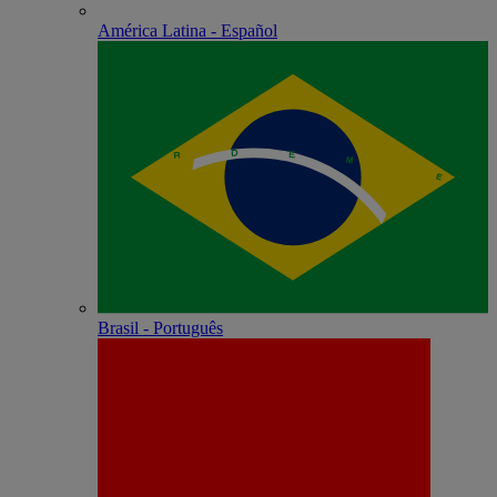
América Latina - Español
Brasil - Português