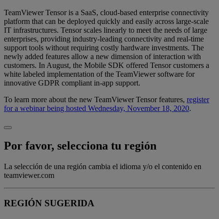
TeamViewer Tensor is a SaaS, cloud-based enterprise connectivity
platform that can be deployed quickly and easily across large-scale
IT infrastructures. Tensor scales linearly to meet the needs of large
enterprises, providing industry-leading connectivity and real-time
support tools without requiring costly hardware investments. The
newly added features allow a new dimension of interaction with
customers. In August, the Mobile SDK offered Tensor customers a
white labeled implementation of the TeamViewer software for
innovative GDPR compliant in-app support.
To learn more about the new TeamViewer Tensor features,
register
for a webinar being hosted Wednesday, November 18, 2020
.
Por favor, selecciona tu región
La selección de una región cambia el idioma y/o el contenido en
teamviewer.com
REGIÓN SUGERIDA