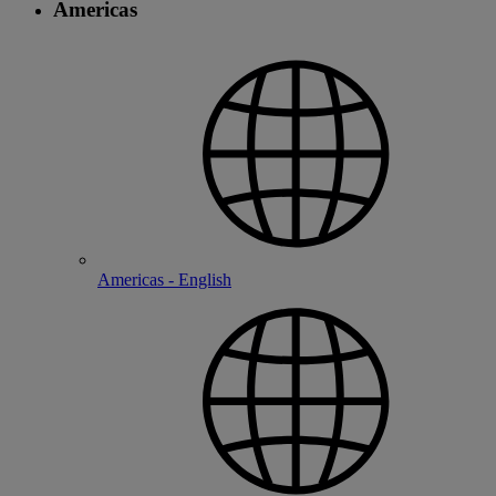
Americas
Americas - English